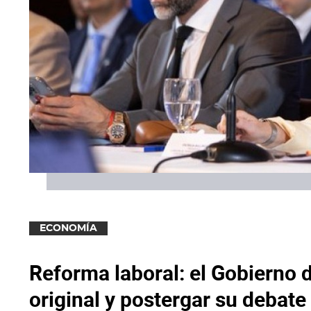
ECONOMÍA
Reforma laboral: el Gobierno 
original y postergar su debate