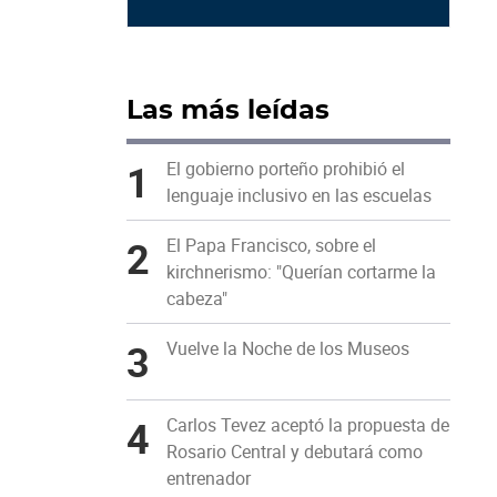
Las más leídas
1
El gobierno porteño prohibió el
lenguaje inclusivo en las escuelas
2
El Papa Francisco, sobre el
kirchnerismo: "Querían cortarme la
cabeza"
3
Vuelve la Noche de los Museos
4
Carlos Tevez aceptó la propuesta de
Rosario Central y debutará como
entrenador