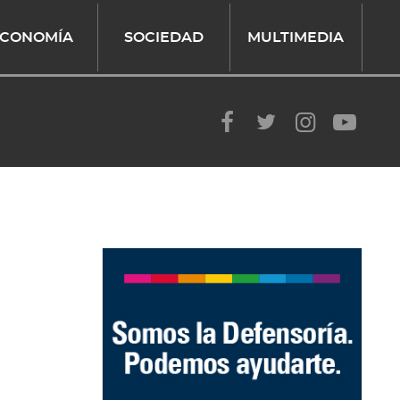
CONOMÍA
SOCIEDAD
MULTIMEDIA