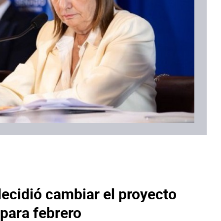
decidió cambiar el proyecto
 para febrero