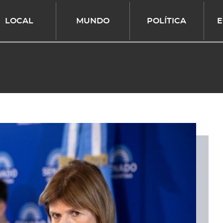
LOCAL
MUNDO
POLÍTICA
E