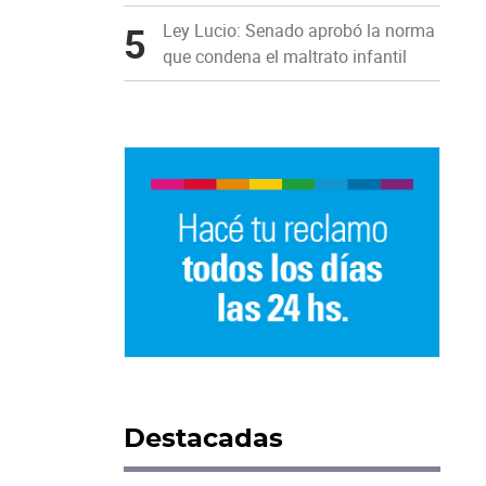
5
Ley Lucio: Senado aprobó la norma
que condena el maltrato infantil
Destacadas