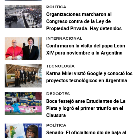
POLÍTICA
Organizaciones marcharon al
Congreso contra de la Ley de
Propiedad Privada: Hay detenidos
INTERNACIONAL
Confirmaron la visita del papa León
XIV para noviembre a la Argentina
TECNOLOGÍA
Karina Milei visitó Google y conoció los
proyectos tecnológicos en Argentina
DEPORTES
Boca festejó ante Estudiantes de La
Plata y logró el primer triunfo en el
Clausura
POLÍTICA
Senado: El oficialismo dio de baja al