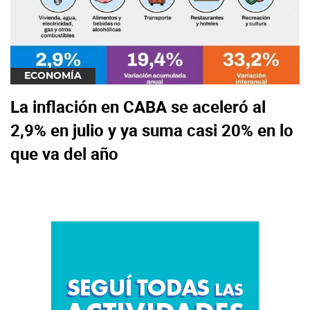
ECONOMÍA
La inflación en CABA se aceleró al
2,9% en julio y ya suma casi 20% en lo
que va del año