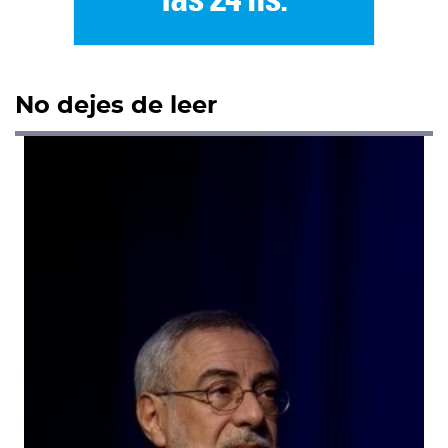
No dejes de leer