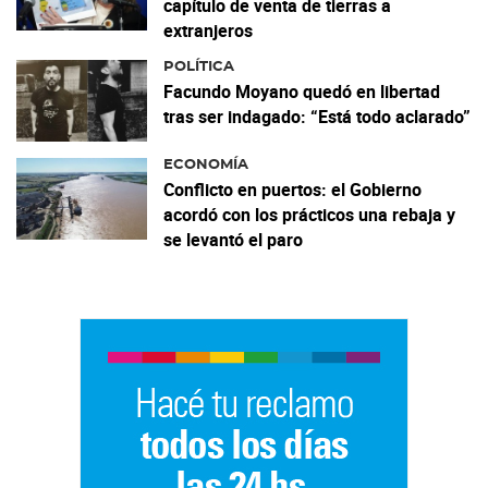
capítulo de venta de tierras a
extranjeros
POLÍTICA
Facundo Moyano quedó en libertad
tras ser indagado: “Está todo aclarado”
ECONOMÍA
Conflicto en puertos: el Gobierno
acordó con los prácticos una rebaja y
se levantó el paro