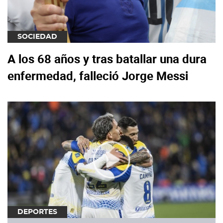
SOCIEDAD
A los 68 años y tras batallar una dura
enfermedad, falleció Jorge Messi
DEPORTES