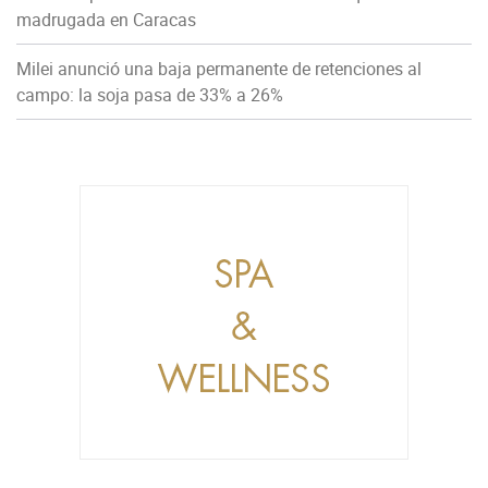
madrugada en Caracas
Milei anunció una baja permanente de retenciones al
campo: la soja pasa de 33% a 26%