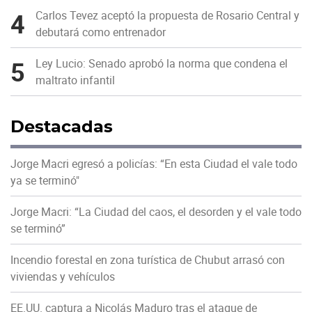
4
Carlos Tevez aceptó la propuesta de Rosario Central y
debutará como entrenador
5
Ley Lucio: Senado aprobó la norma que condena el
maltrato infantil
Destacadas
Jorge Macri egresó a policías: “En esta Ciudad el vale todo
ya se terminó"
Jorge Macri: “La Ciudad del caos, el desorden y el vale todo
se terminó”
Incendio forestal en zona turística de Chubut arrasó con
viviendas y vehículos
EE.UU. captura a Nicolás Maduro tras el ataque de