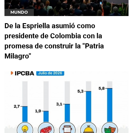
MUNDO
De la Espriella asumió como
presidente de Colombia con la
promesa de construir la "Patria
Milagro"