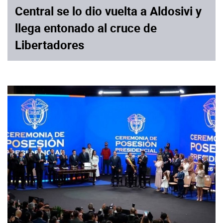
Central se lo dio vuelta a Aldosivi y
llega entonado al cruce de
Libertadores