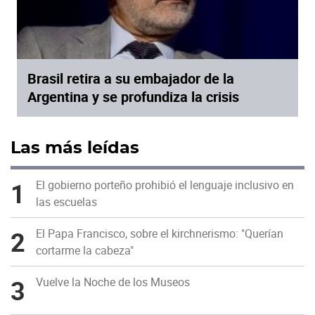
Brasil retira a su embajador de la
Argentina y se profundiza la crisis
Las más leídas
1
El gobierno porteño prohibió el lenguaje inclusivo en
las escuelas
2
El Papa Francisco, sobre el kirchnerismo: "Querían
cortarme la cabeza"
3
Vuelve la Noche de los Museos