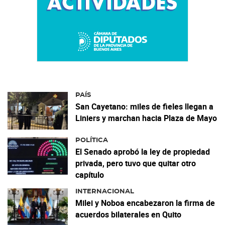
PAÍS
San Cayetano: miles de fieles llegan a
Liniers y marchan hacia Plaza de Mayo
POLÍTICA
El Senado aprobó la ley de propiedad
privada, pero tuvo que quitar otro
capítulo
INTERNACIONAL
Milei y Noboa encabezaron la firma de
acuerdos bilaterales en Quito