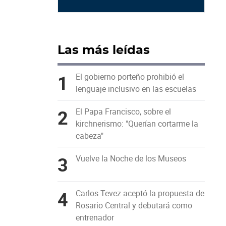
Las más leídas
1
El gobierno porteño prohibió el
lenguaje inclusivo en las escuelas
2
El Papa Francisco, sobre el
kirchnerismo: "Querían cortarme la
cabeza"
3
Vuelve la Noche de los Museos
4
Carlos Tevez aceptó la propuesta de
Rosario Central y debutará como
entrenador