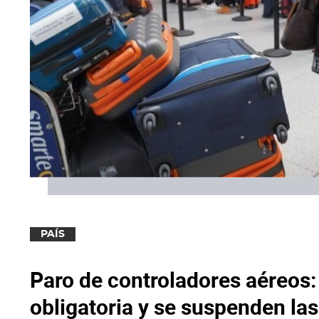
PAÍS
Paro de controladores aéreos:
obligatoria y se suspenden la