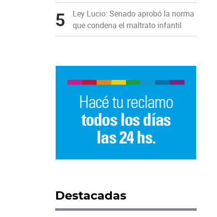
5
Ley Lucio: Senado aprobó la norma
que condena el maltrato infantil
Destacadas