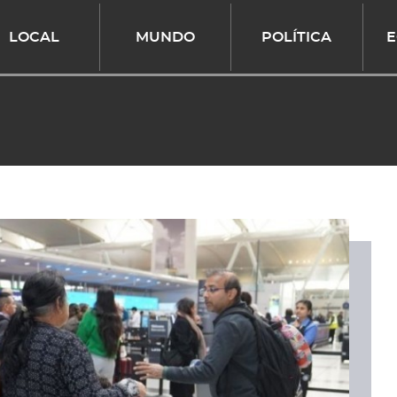
LOCAL
MUNDO
POLÍTICA
E