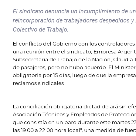
El sindicato denuncia un incumplimiento de un 
reincorporación de trabajadores despedidos y 
Colectivo de Trabajo.
El conflicto del Gobierno con los controladores
una reunión entre el sindicato, Empresa Argen
Subsecretaria de Trabajo de la Nación, Claudia T
de pasajeros, pero no hubo acuerdo. El Ministe
obligatoria por 15 días, luego de que la empres
reclamos sindicales.
La conciliación obligatoria dictad dejará sin 
Asociación Técnicos y Empleados de Protección
que consistía en un paro durante este martes 2
las 19.00 a 22.00 hora local", una medida de fue