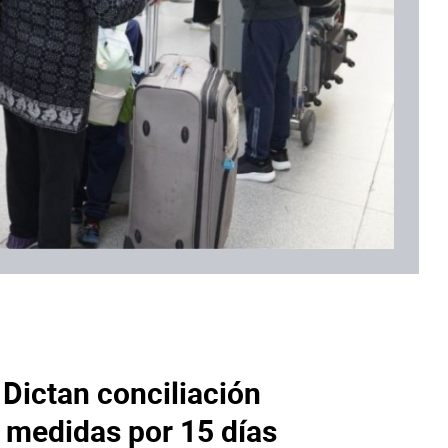
 Dictan conciliación
s medidas por 15 días