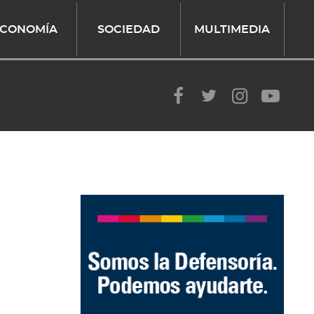
CONOMÍA
SOCIEDAD
MULTIMEDIA