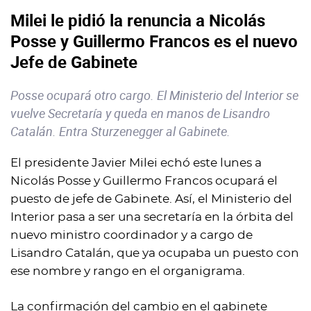
Milei le pidió la renuncia a Nicolás
Posse y Guillermo Francos es el nuevo
Jefe de Gabinete
Posse ocupará otro cargo. El Ministerio del Interior se
vuelve Secretaría y queda en manos de Lisandro
Catalán. Entra Sturzenegger al Gabinete.
El presidente Javier Milei echó este lunes a
Nicolás Posse y Guillermo Francos ocupará el
puesto de jefe de Gabinete. Así, el Ministerio del
Interior pasa a ser una secretaría en la órbita del
nuevo ministro coordinador y a cargo de
Lisandro Catalán, que ya ocupaba un puesto con
ese nombre y rango en el organigrama.
La confirmación del cambio en el gabinete