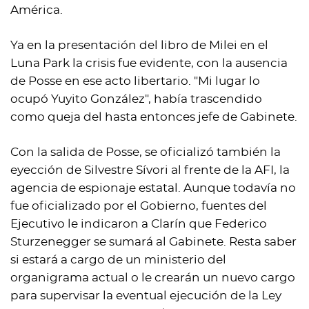
América.
Ya en la presentación del libro de Milei en el
Luna Park la crisis fue evidente, con la ausencia
de Posse en ese acto libertario. "Mi lugar lo
ocupó Yuyito González", había trascendido
como queja del hasta entonces jefe de Gabinete.
Con la salida de Posse, se oficializó también la
eyección de Silvestre Sívori al frente de la AFI, la
agencia de espionaje estatal. Aunque todavía no
fue oficializado por el Gobierno, fuentes del
Ejecutivo le indicaron a Clarín que Federico
Sturzenegger se sumará al Gabinete. Resta saber
si estará a cargo de un ministerio del
organigrama actual o le crearán un nuevo cargo
para supervisar la eventual ejecución de la Ley