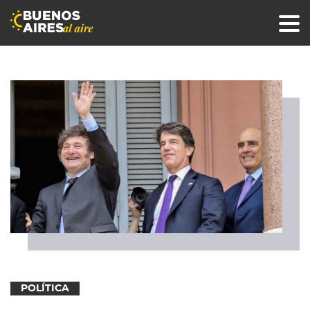
POLÍTICA