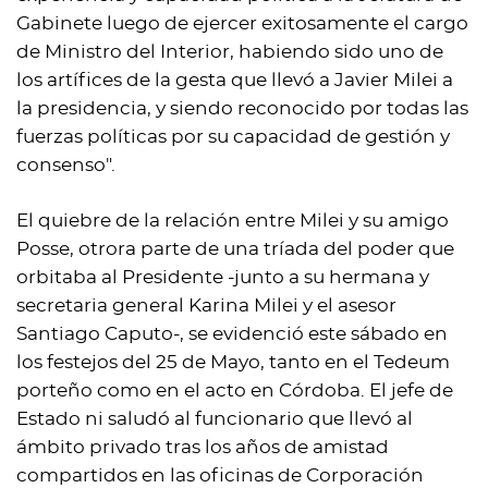
Gabinete luego de ejercer exitosamente el cargo
de Ministro del Interior, habiendo sido uno de
los artífices de la gesta que llevó a Javier Milei a
la presidencia, y siendo reconocido por todas las
fuerzas políticas por su capacidad de gestión y
consenso".
El quiebre de la relación entre Milei y su amigo
Posse, otrora parte de una tríada del poder que
orbitaba al Presidente -junto a su hermana y
secretaria general Karina Milei y el asesor
Santiago Caputo-, se evidenció este sábado en
los festejos del 25 de Mayo, tanto en el Tedeum
porteño como en el acto en Córdoba. El jefe de
Estado ni saludó al funcionario que llevó al
ámbito privado tras los años de amistad
compartidos en las oficinas de Corporación