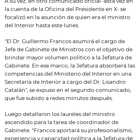
A su vez, en otro comunicado oficial -esta vez en
la cuenta de la Oficina del Presidente en X- se
focalizó en la asunción de quien era el ministro
del Interior hasta este lunes.
"El Dr. Guillermo Francos asumirá el cargo de
Jefe de Gabinete de Ministros con el objetivo de
brindar mayor volumen político a la Jefatura de
Gabinete. En ese marco, la Jefatura absorberá las
competencias del Ministerio del Interior en una
Secretaría de Interior a cargo del Dr. Lisandro
Catalán", se expuso en el segundo comunicado,
que fue subido a redes minutos después.
Luego detallaron los laureles del ministro
ascendido para la tarea de coordinador de
Gabinete. "Francos aportará su profesionalismo,
experiencia y capacidad política a la Jefatura de