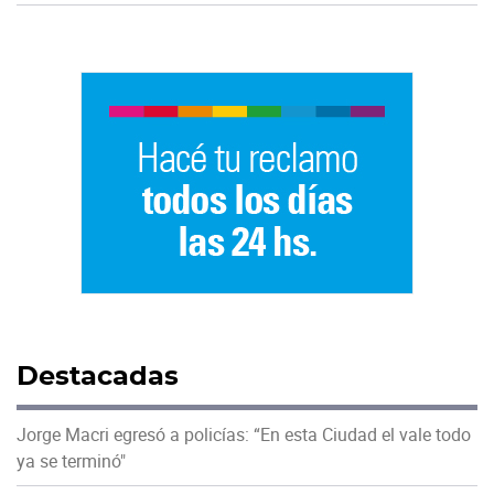
Destacadas
Jorge Macri egresó a policías: “En esta Ciudad el vale todo
ya se terminó"