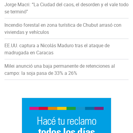
Jorge Macri: “La Ciudad del caos, el desorden y el vale todo
se terminó”
Incendio forestal en zona turística de Chubut arrasó con
viviendas y vehículos
EE.UU. captura a Nicolás Maduro tras el ataque de
madrugada en Caracas
Milei anunció una baja permanente de retenciones al
campo: la soja pasa de 33% a 26%