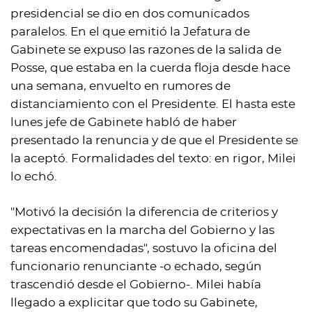
presidencial se dio en dos comunicados
paralelos. En el que emitió la Jefatura de
Gabinete se expuso las razones de la salida de
Posse, que estaba en la cuerda floja desde hace
una semana, envuelto en rumores de
distanciamiento con el Presidente. El hasta este
lunes jefe de Gabinete habló de haber
presentado la renuncia y de que el Presidente se
la aceptó. Formalidades del texto: en rigor, Milei
lo echó.
"Motivó la decisión la diferencia de criterios y
expectativas en la marcha del Gobierno y las
tareas encomendadas", sostuvo la oficina del
funcionario renunciante -o echado, según
trascendió desde el Gobierno-. Milei había
llegado a explicitar que todo su Gabinete,