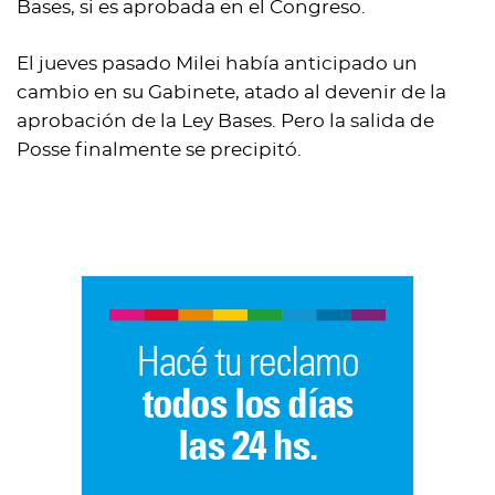
Bases, si es aprobada en el Congreso.
El jueves pasado Milei había anticipado un
cambio en su Gabinete, atado al devenir de la
aprobación de la Ley Bases. Pero la salida de
Posse finalmente se precipitó.