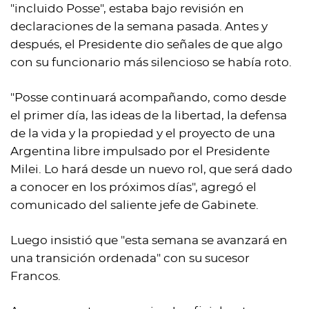
"incluido Posse", estaba bajo revisión en
declaraciones de la semana pasada. Antes y
después, el Presidente dio señales de que algo
con su funcionario más silencioso se había roto.
"Posse continuará acompañando, como desde
el primer día, las ideas de la libertad, la defensa
de la vida y la propiedad y el proyecto de una
Argentina libre impulsado por el Presidente
Milei. Lo hará desde un nuevo rol, que será dado
a conocer en los próximos días", agregó el
comunicado del saliente jefe de Gabinete.
Luego insistió que "esta semana se avanzará en
una transición ordenada" con su sucesor
Francos.