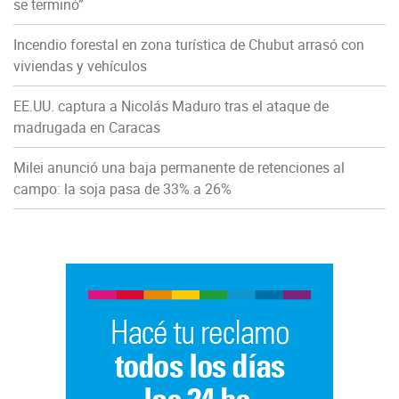
se terminó”
Incendio forestal en zona turística de Chubut arrasó con
viviendas y vehículos
EE.UU. captura a Nicolás Maduro tras el ataque de
madrugada en Caracas
Milei anunció una baja permanente de retenciones al
campo: la soja pasa de 33% a 26%