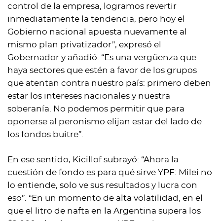
control de la empresa, logramos revertir
inmediatamente la tendencia, pero hoy el
Gobierno nacional apuesta nuevamente al
mismo plan privatizador”, expresó el
Gobernador y añadió: “Es una vergüenza que
haya sectores que estén a favor de los grupos
que atentan contra nuestro país: primero deben
estar los intereses nacionales y nuestra
soberanía. No podemos permitir que para
oponerse al peronismo elijan estar del lado de
los fondos buitre”.
En ese sentido, Kicillof subrayó: “Ahora la
cuestión de fondo es para qué sirve YPF: Milei no
lo entiende, solo ve sus resultados y lucra con
eso”. “En un momento de alta volatilidad, en el
que el litro de nafta en la Argentina supera los