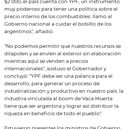
$2.000, el país cuenta con YPF, un instrumento
muy poderoso para tener una política sobre el
precio interno de los combustibles: llamo al
Gobierno nacional a cuidar el bolsillo de los
argentinos”, añadió.
“No podemos permitir que nuestros recursos se
dilapiden y se envíen al exterior sin elaboración
mientras aquí se venden a precios
internacionales”, sostuvo el Gobernador y
concluyó: “YPF debe ser una palanca para el
desarrollo, para generar un proceso de
industrialización y productivo en nuestro país: la
industria vinculada al boom de Vaca Muerta
tiene que ser argentina y lograr así distribuir la
riqueza en beneficio de todo el pueblo”.
Estuvieron presentes los ministros de Gobierno,