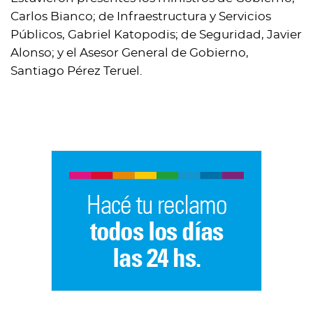
Carlos Bianco; de Infraestructura y Servicios
Públicos, Gabriel Katopodis; de Seguridad, Javier
Alonso; y el Asesor General de Gobierno,
Santiago Pérez Teruel.