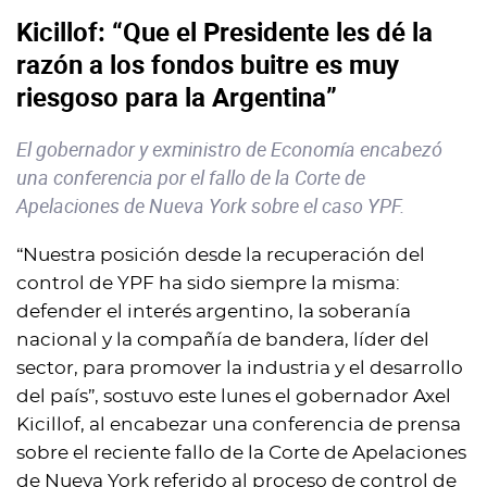
Kicillof: “Que el Presidente les dé la
razón a los fondos buitre es muy
riesgoso para la Argentina”
El gobernador y exministro de Economía encabezó
una conferencia por el fallo de la Corte de
Apelaciones de Nueva York sobre el caso YPF.
“Nuestra posición desde la recuperación del
control de YPF ha sido siempre la misma:
defender el interés argentino, la soberanía
nacional y la compañía de bandera, líder del
sector, para promover la industria y el desarrollo
del país”, sostuvo este lunes el gobernador Axel
Kicillof, al encabezar una conferencia de prensa
sobre el reciente fallo de la Corte de Apelaciones
de Nueva York referido al proceso de control de