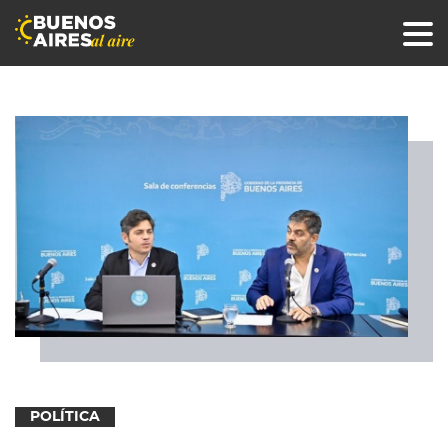
POLÍTICA