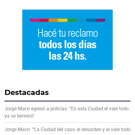
Destacadas
Jorge Macri egresó a policías: “En esta Ciudad el vale todo
ya se terminó"
Jorge Macri: “La Ciudad del caos, el desorden y el vale todo