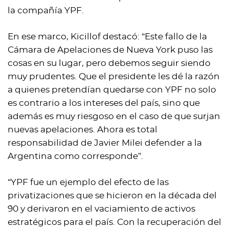
la compañía YPF.
En ese marco, Kicillof destacó: “Este fallo de la
Cámara de Apelaciones de Nueva York puso las
cosas en su lugar, pero debemos seguir siendo
muy prudentes. Que el presidente les dé la razón
a quienes pretendían quedarse con YPF no solo
es contrario a los intereses del país, sino que
además es muy riesgoso en el caso de que surjan
nuevas apelaciones. Ahora es total
responsabilidad de Javier Milei defender a la
Argentina como corresponde”.
“YPF fue un ejemplo del efecto de las
privatizaciones que se hicieron en la década del
´90 y derivaron en el vaciamiento de activos
estratégicos para el país. Con la recuperación del