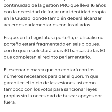
continuidad de la gestión PRO que lleva 16 años
con la necesidad de forjar una identidad propia
en la Ciudad, donde también deberá alcanzar
acuerdos parlamentarios con los aliados.
Es que, en la Legislatura porteña, el oficialismo
porteño estará fragmentado en seis bloques,
con lo que recolectará unas 30 bancas de las 60
que completan el recinto parlamentario.
El escenario marca que no contará con los
números necesarios para dar el quórum que
garantice el inicio de las sesiones, así como
tampoco con los votos para sancionar leyes
propias sin la necesidad de buscar apoyos por
fuera.