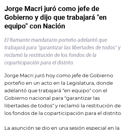
Jorge Macri juró como jefe de
Gobierno y dijo que trabajará "en
equipo" con Nación
El flamante mandatario porteño adelantó que
trabajará para "garantizar las libertades de todos" y
reclamó la restitución de los fondos de la
coparticipación para el distrito.
Jorge Macri juró hoy como jefe de Gobierno
porteño en un acto en la Legislatura, donde
adelantó que trabajará “en equipo” con el
Gobierno nacional para “garantizar las
libertades de todos” y reclamó la restitución de
los fondos de la coparticipación para el distrito.
La asunción se dio en una sesión especial en la