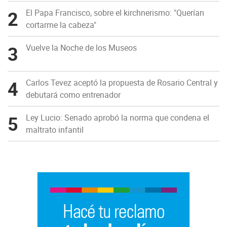
2
El Papa Francisco, sobre el kirchnerismo: "Querían
cortarme la cabeza"
3
Vuelve la Noche de los Museos
4
Carlos Tevez aceptó la propuesta de Rosario Central y
debutará como entrenador
5
Ley Lucio: Senado aprobó la norma que condena el
maltrato infantil