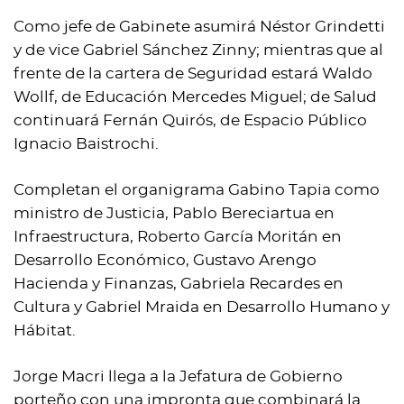
Como jefe de Gabinete asumirá Néstor Grindetti
y de vice Gabriel Sánchez Zinny; mientras que al
frente de la cartera de Seguridad estará Waldo
Wollf, de Educación Mercedes Miguel; de Salud
continuará Fernán Quirós, de Espacio Público
Ignacio Baistrochi.
Completan el organigrama Gabino Tapia como
ministro de Justicia, Pablo Bereciartua en
Infraestructura, Roberto García Moritán en
Desarrollo Económico, Gustavo Arengo
Hacienda y Finanzas, Gabriela Recardes en
Cultura y Gabriel Mraida en Desarrollo Humano y
Hábitat.
Jorge Macri llega a la Jefatura de Gobierno
porteño con una impronta que combinará la