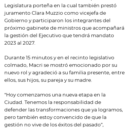
Legislatura porteña en la cual también prestó
juramento Clara Muzzio como vicejefa de
Gobierno y participaron los integrantes del
próximo gabinete de ministros que acompañará
la gestión del Ejecutivo que tendrá mandato
2023 al 2027.
Durante 15 minutos y en el recinto legislativo
colmado, Macri se mostró emocionado por su
nuevo rol y agradeció a su familia presente, entre
ellos, sus hijos, su pareja y su madre.
“Hoy comenzamos una nueva etapa en la
Ciudad. Tenemos la responsabilidad de
defender las transformaciones que ya logramos,
pero también estoy convencido de que la
gestión no vive de los éxitos del pasado”,