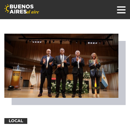
LOCAL