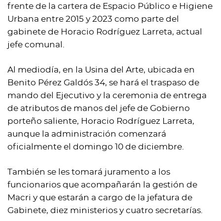
frente de la cartera de Espacio Público e Higiene
Urbana entre 2015 y 2023 como parte del
gabinete de Horacio Rodríguez Larreta, actual
jefe comunal.
Al mediodía, en la Usina del Arte, ubicada en
Benito Pérez Galdós 34, se hará el traspaso de
mando del Ejecutivo y la ceremonia de entrega
de atributos de manos del jefe de Gobierno
porteño saliente, Horacio Rodríguez Larreta,
aunque la administración comenzará
oficialmente el domingo 10 de diciembre.
También se les tomará juramento a los
funcionarios que acompañarán la gestión de
Macri y que estarán a cargo de la jefatura de
Gabinete, diez ministerios y cuatro secretarías.