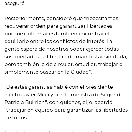
aseguró.
Posteriormente, consideró que “necesitamos
recuperar orden para garantizar libertades
porque gobernar es también encontrar el
equilibrio entre los conflictos de interés. La
gente espera de nosotros poder ejercer todas
sus libertades: la libertad de manifestar sin duda,
pero también la de circular, estudiar, trabajar o
simplemente pasear en la Ciudad”.
“De estas garantías hablé con el presidente
electo Javier Milei y con la ministra de Seguridad
Patricia Bullrich”, con quienes, dijo, acordó
“trabajar en equipo para garantizar las libertades
de todos”.