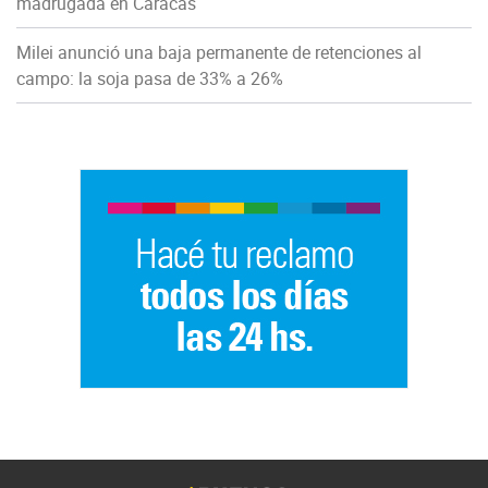
madrugada en Caracas
Milei anunció una baja permanente de retenciones al
campo: la soja pasa de 33% a 26%