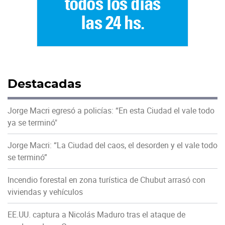
Destacadas
Jorge Macri egresó a policías: “En esta Ciudad el vale todo
ya se terminó"
Jorge Macri: “La Ciudad del caos, el desorden y el vale todo
se terminó”
Incendio forestal en zona turística de Chubut arrasó con
viviendas y vehículos
EE.UU. captura a Nicolás Maduro tras el ataque de