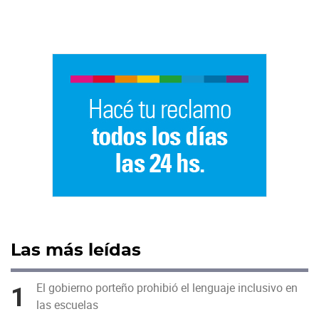
Las más leídas
1
El gobierno porteño prohibió el lenguaje inclusivo en
las escuelas