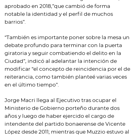
aprobado en 2018,”que cambió de forma
notable la identidad y el perfil de muchos
barrios”.
“También es importante poner sobre la mesa un
debate profundo para terminar con la puerta
giratoria y seguir combatiendo el delito en la
Ciudad”, indicó al adelantar la intención de
modificar “el concepto de reincidencia por el de
reiterancia, como también planteé varias veces
en el último tiempo”.
Jorge Macri llega al Ejecutivo tras ocupar el
Ministerio de Gobierno porteño durante dos
años y luego de haber ejercido el cargo de
intendente del partido bonaerense de Vicente
López desde 2011; mientras que Muzzio estuvo al