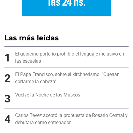
Las más leídas
1
El gobierno porteño prohibió el lenguaje inclusivo en
las escuelas
2
El Papa Francisco, sobre el kirchnerismo: "Querían
cortarme la cabeza"
3
Vuelve la Noche de los Museos
4
Carlos Tevez aceptó la propuesta de Rosario Central y
debutará como entrenador