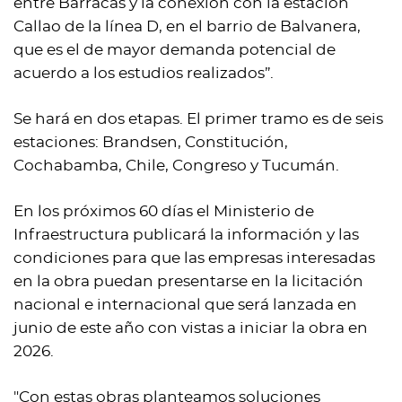
entre Barracas y la conexión con la estación
Callao de la línea D, en el barrio de Balvanera,
que es el de mayor demanda potencial de
acuerdo a los estudios realizados”.
Se hará en dos etapas. El primer tramo es de seis
estaciones: Brandsen, Constitución,
Cochabamba, Chile, Congreso y Tucumán.
En los próximos 60 días el Ministerio de
Infraestructura publicará la información y las
condiciones para que las empresas interesadas
en la obra puedan presentarse en la licitación
nacional e internacional que será lanzada en
junio de este año con vistas a iniciar la obra en
2026.
"Con estas obras planteamos soluciones