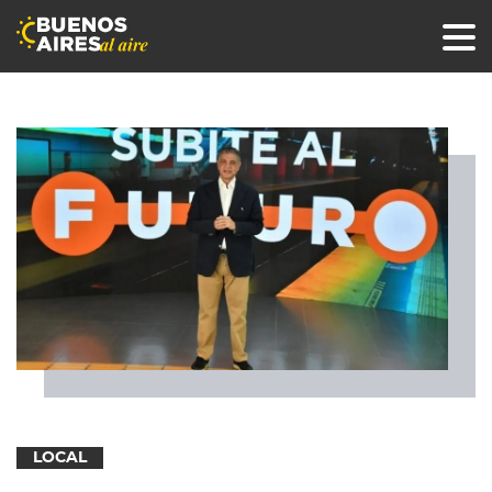
LOCAL