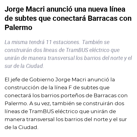
Jorge Macri anunció una nueva línea
de subtes que conectará Barracas con
Palermo
La misma tendrá 11 estaciones. También se
construirán dos líneas de TramBUS eléctrico que
unirán de manera transversal los barrios del norte y el
sur de la Ciudad.
El jefe de Gobierno Jorge Macri anunció la
construcción de la línea F de subtes que
conectará los barrios porteños de Barracas con
Palermo. A su vez, también se construirán dos
líneas de TramBUS eléctrico que unirán de
manera transversal los barrios del norte y el sur
de la Ciudad.