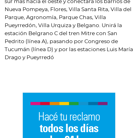
sur más hacia el oeste y conectará los barrios de
Nueva Pompeya, Flores, Villa Santa Rita, Villa del
Parque, Agronomía, Parque Chas, Villa
Pueyrredón, Villa Urquiza y Belgano. Unirá la
estación Belgrano C del tren Mitre con San
Pedrito (línea A), pasando por Congreso de
Tucumán (línea D) y por las estaciones Luis María
Drago y Pueyrredó