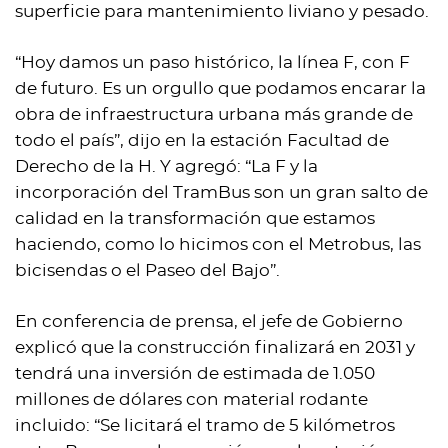
superficie para mantenimiento liviano y pesado.
“Hoy damos un paso histórico, la línea F, con F
de futuro. Es un orgullo que podamos encarar la
obra de infraestructura urbana más grande de
todo el país”, dijo en la estación Facultad de
Derecho de la H. Y agregó: “La F y la
incorporación del TramBus son un gran salto de
calidad en la transformación que estamos
haciendo, como lo hicimos con el Metrobus, las
bicisendas o el Paseo del Bajo”.
En conferencia de prensa, el jefe de Gobierno
explicó que la construcción finalizará en 2031 y
tendrá una inversión de estimada de 1.050
millones de dólares con material rodante
incluido: “Se licitará el tramo de 5 kilómetros