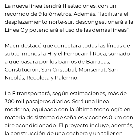
La nueva línea tendrá 11 estaciones, con un
recorrido de 9 kilómetros. Además, “facilitará el
desplazamiento norte-sur, descongestionará a la
Línea C y potenciará el uso de las demás líneas”.
Macri destacó que conectará todas las líneas de
subte, menos la H, y el Ferrocarril Roca, sumado
a que pasará por los barrios de Barracas,
Constitución, San Cristobal, Monserrat, San
Nicolás, Recoleta y Palermo.
La F transportará, según estimaciones, más de
300 mil pasajeros diarios. Será una línea
moderna, equipada con la última tecnología en
materia de sistema de señales y coches 0 km con
aire acondicionado. El proyecto incluye, además,
la construcción de una cochera y un taller en