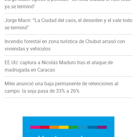
ya se terminó"
Jorge Macri: “La Ciudad del caos, el desorden y el vale todo
se terminó”
Incendio forestal en zona turística de Chubut arrasó con
viviendas y vehículos
EE.UU. captura a Nicolás Maduro tras el ataque de
madrugada en Caracas
Milei anunció una baja permanente de retenciones al
campo: la soja pasa de 33% a 26%