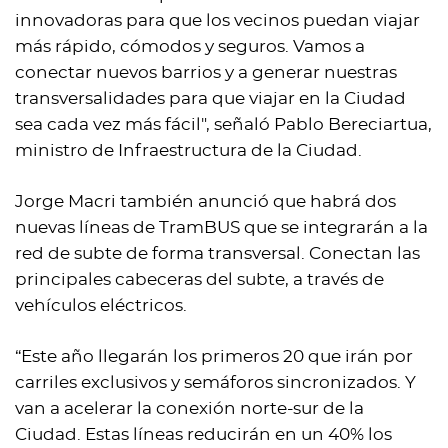
innovadoras para que los vecinos puedan viajar
más rápido, cómodos y seguros. Vamos a
conectar nuevos barrios y a generar nuestras
transversalidades para que viajar en la Ciudad
sea cada vez más fácil", señaló Pablo Bereciartua,
ministro de Infraestructura de la Ciudad.
Jorge Macri también anunció que habrá dos
nuevas líneas de TramBUS que se integrarán a la
red de subte de forma transversal. Conectan las
principales cabeceras del subte, a través de
vehículos eléctricos.
“Este año llegarán los primeros 20 que irán por
carriles exclusivos y semáforos sincronizados. Y
van a acelerar la conexión norte-sur de la
Ciudad. Estas líneas reducirán en un 40% los