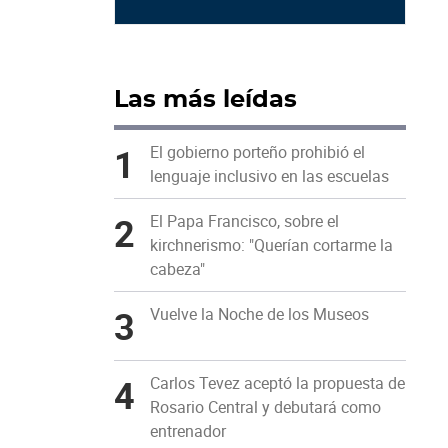
Las más leídas
1
El gobierno porteño prohibió el
lenguaje inclusivo en las escuelas
2
El Papa Francisco, sobre el
kirchnerismo: "Querían cortarme la
cabeza"
3
Vuelve la Noche de los Museos
4
Carlos Tevez aceptó la propuesta de
Rosario Central y debutará como
entrenador