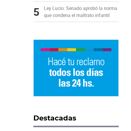
5
Ley Lucio: Senado aprobó la norma
que condena el maltrato infantil
Destacadas