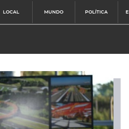
LOCAL
MUNDO
POLÍTICA
E