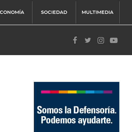
CONOMÍA
SOCIEDAD
MULTIMEDIA