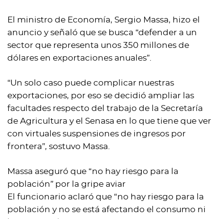
El ministro de Economía, Sergio Massa, hizo el
anuncio y señaló que se busca “defender a un
sector que representa unos 350 millones de
dólares en exportaciones anuales”.
“Un solo caso puede complicar nuestras
exportaciones, por eso se decidió ampliar las
facultades respecto del trabajo de la Secretaría
de Agricultura y el Senasa en lo que tiene que ver
con virtuales suspensiones de ingresos por
frontera”, sostuvo Massa.
Massa aseguró que “no hay riesgo para la
población” por la gripe aviar
El funcionario aclaró que “no hay riesgo para la
población y no se está afectando el consumo ni