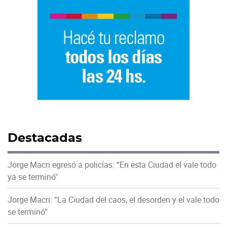
Destacadas
Jorge Macri egresó a policías: “En esta Ciudad el vale todo
ya se terminó"
Jorge Macri: “La Ciudad del caos, el desorden y el vale todo
se terminó”