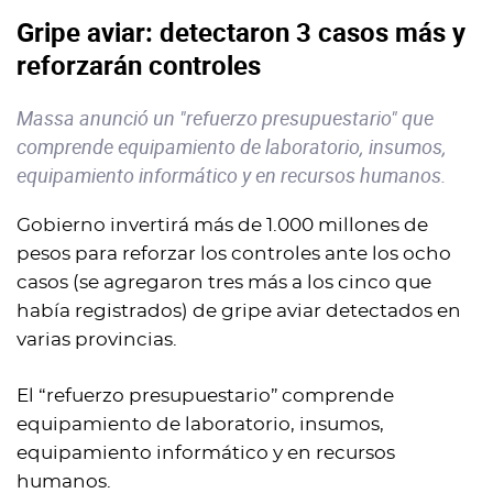
Gripe aviar: detectaron 3 casos más y
reforzarán controles
Massa anunció un "refuerzo presupuestario" que
comprende equipamiento de laboratorio, insumos,
equipamiento informático y en recursos humanos.
Gobierno invertirá más de 1.000 millones de
pesos para reforzar los controles ante los ocho
casos (se agregaron tres más a los cinco que
había registrados) de gripe aviar detectados en
varias provincias.
El “refuerzo presupuestario” comprende
equipamiento de laboratorio, insumos,
equipamiento informático y en recursos
humanos.