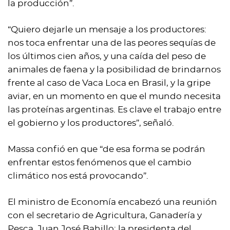
la producción”.
“Quiero dejarle un mensaje a los productores:
nos toca enfrentar una de las peores sequías de
los últimos cien años, y una caída del peso de
animales de faena y la posibilidad de brindarnos
frente al caso de Vaca Loca en Brasil, y la gripe
aviar, en un momento en que el mundo necesita
las proteínas argentinas. Es clave el trabajo entre
el gobierno y los productores”, señaló.
Massa confió en que “de esa forma se podrán
enfrentar estos fenómenos que el cambio
climático nos está provocando”.
El ministro de Economía encabezó una reunión
con el secretario de Agricultura, Ganadería y
Pesca, Juan José Bahillo; la presidenta del