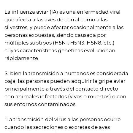
La influenza aviar (IA) es una enfermedad viral
que afecta a las aves de corral como a las
silvestres, y puede afectar ocasionalmente a las
personas expuestas, siendo causada por
múltiples subtipos (H5N1, H5N3, H5N8, etc.)
cuyas características genéticas evolucionan
rápidamente.
Si bien la transmisión a humanos es considerada
baja, las personas pueden adquirir la gripe aviar
principalmente a través del contacto directo
con animales infectados (vivos o muertos) o con
sus entornos contaminados.
“La transmisión del virus a las personas ocurre
cuando las secreciones o excretas de aves