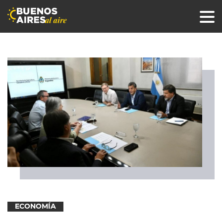
ECONOMÍA