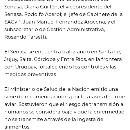
Senasa, Diana Guillén; el vicepresidente del
Senasa, Rodolfo Acerbi; el jefe de Gabinete de la
SAGyP, Juan Manuel Fernández Arocena; y el
subsecretario de Gestión Administrativa,
Rosendo Tarsetti.
El Senasa se encuentra trabajando en Santa Fe,
Jujuy, Salta, Córdoba y Entre Ríos, en la frontera
con Uruguay, fortaleciendo los controles y las
medidas preventivas.
El Ministerio de Salud de la Nación emitió una
serie de recomendaciones por los casos de gripe
aviar. Sostuvieron que el riesgo de transmisión a
humanos se considera bajo y que la enfermedad
no se transmite a través de la ingesta de
alimentos.