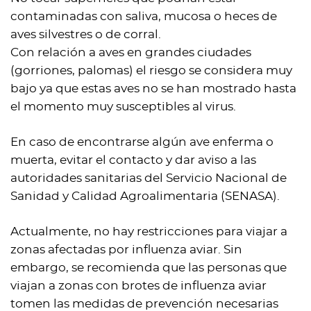
contaminadas con saliva, mucosa o heces de
aves silvestres o de corral.
Con relación a aves en grandes ciudades
(gorriones, palomas) el riesgo se considera muy
bajo ya que estas aves no se han mostrado hasta
el momento muy susceptibles al virus.
En caso de encontrarse algún ave enferma o
muerta, evitar el contacto y dar aviso a las
autoridades sanitarias del Servicio Nacional de
Sanidad y Calidad Agroalimentaria (SENASA).
Actualmente, no hay restricciones para viajar a
zonas afectadas por influenza aviar. Sin
embargo, se recomienda que las personas que
viajan a zonas con brotes de influenza aviar
tomen las medidas de prevención necesarias