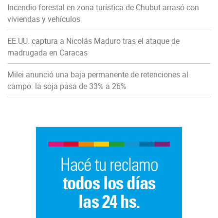
Incendio forestal en zona turística de Chubut arrasó con
viviendas y vehículos
EE.UU. captura a Nicolás Maduro tras el ataque de
madrugada en Caracas
Milei anunció una baja permanente de retenciones al
campo: la soja pasa de 33% a 26%