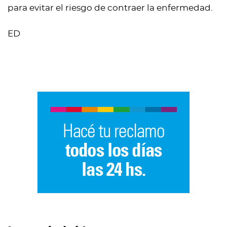
para evitar el riesgo de contraer la enfermedad.
ED