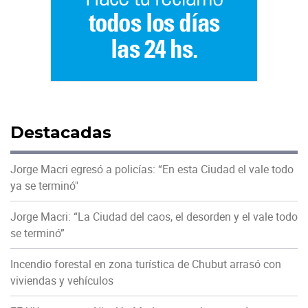
Destacadas
Jorge Macri egresó a policías: “En esta Ciudad el vale todo
ya se terminó"
Jorge Macri: “La Ciudad del caos, el desorden y el vale todo
se terminó”
Incendio forestal en zona turística de Chubut arrasó con
viviendas y vehículos