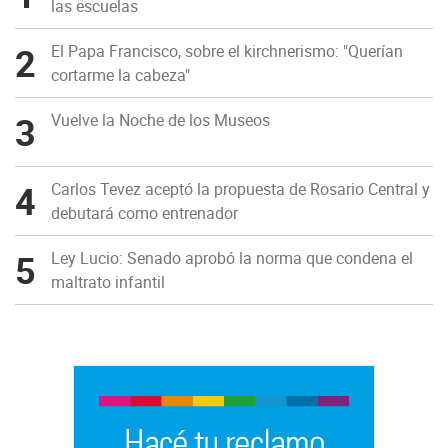
las escuelas
2
El Papa Francisco, sobre el kirchnerismo: "Querían
cortarme la cabeza"
3
Vuelve la Noche de los Museos
4
Carlos Tevez aceptó la propuesta de Rosario Central y
debutará como entrenador
5
Ley Lucio: Senado aprobó la norma que condena el
maltrato infantil