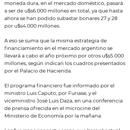
moneda dura, en el mercado doméstico, pasará
a ser de u$s6.000 millones en total, ya que hasta
ahora se han podido subastar bonares 27 y 28
por u$s4.000 millones.
A eso se suma que la misma estrategia de
financiamiento en el mercado argentino se
llevará a cabo el año próximo por otros u$s5.000
millones, según indican los cuadros presentados
por el Palacio de Hacienda.
El programa financiero fue informado por el
ministro Luis Caputo, por Furiase, y el
viceministro José Luis Daza, en una conferencia
de prensa ofrecida en el microcine del
Ministerio de Economía por la mañana.