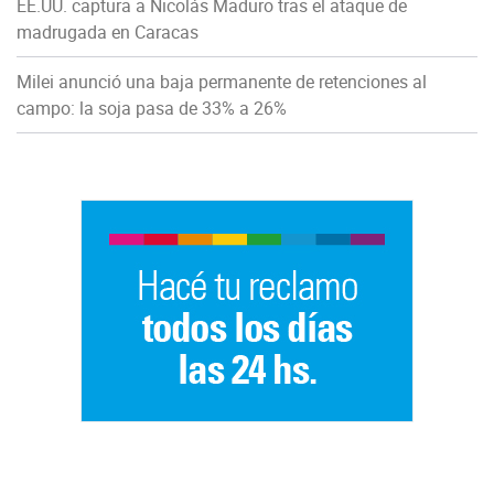
EE.UU. captura a Nicolás Maduro tras el ataque de
madrugada en Caracas
Milei anunció una baja permanente de retenciones al
campo: la soja pasa de 33% a 26%