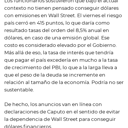
Los funcionarios sostuvieron que bajo el actual
contexto no tienen pensado conseguir dólares
con emisiones en Wall Street. El viernes el riesgo
país cerró en 415 puntos, lo que daría como
resultado tasas del orden del 8,5% anual en
dólares, en caso de una emisión global. Ese
costo es considerado elevado por el Gobierno.
Más allá de eso, la tasa de interés que tendría
que pagar el país excedería en mucho a la tasa
de crecimiento del PBI, lo que a la larga lleva a
que el peso de la deuda se incremente en
relación al tamaño de la economía. Podría no ser
sustentable.
De hecho, los anuncios van en línea con
declaraciones de Caputo en el sentido de evitar
la dependencia de Wall Street para conseguir
dólares financieros.