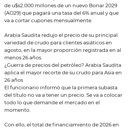
de u$s2.000 millones de un nuevo Bonar 2029
(AO29) que pagará una tasa del 6% anual y que
va a cortar cupones mensualmente.
Arabia Saudita redujo el precio de su principal
variedad de crudo para clientes asiáticos en
agosto, en la mayor proporción registrada en al
menos 26 años.
¿Guerra de precios del petróleo? Arabia Saudita
aplica el mayor recorte de su crudo para Asia en
26 años
El funcionario informó que la primera subasta
del título no va a tener un precio. Se va a colocar
todo lo que demande el mercado en el
momento.
Con ello, el total de financiamiento de 2026 en