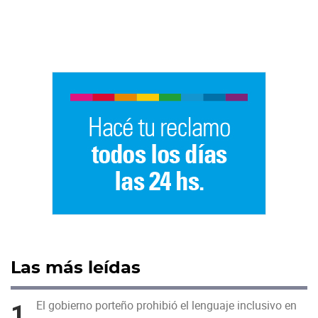
Las más leídas
1
El gobierno porteño prohibió el lenguaje inclusivo en