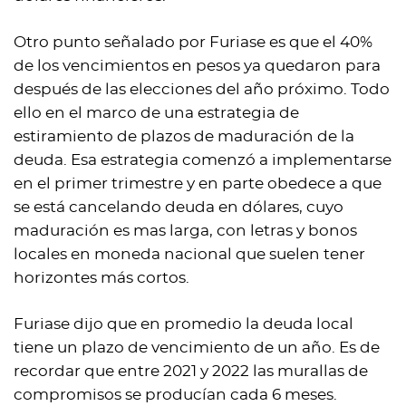
Otro punto señalado por Furiase es que el 40%
de los vencimientos en pesos ya quedaron para
después de las elecciones del año próximo. Todo
ello en el marco de una estrategia de
estiramiento de plazos de maduración de la
deuda. Esa estrategia comenzó a implementarse
en el primer trimestre y en parte obedece a que
se está cancelando deuda en dólares, cuyo
maduración es mas larga, con letras y bonos
locales en moneda nacional que suelen tener
horizontes más cortos.
Furiase dijo que en promedio la deuda local
tiene un plazo de vencimiento de un año. Es de
recordar que entre 2021 y 2022 las murallas de
compromisos se producían cada 6 meses.