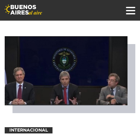
INTERNACIONAL