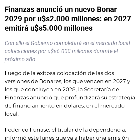
Finanzas anunció un nuevo Bonar
2029 por u$s2.000 millones: en 2027
emitirá u$s5.000 millones
Con ello el Gobierno completará en el mercado local
colocaciones por u$s6.000 millones durante el
próximo año.
Luego de la exitosa colocación de las dos
versiones de Bonares, los que vencen en 2027 y
los que concluyen en 2028, la Secretaría de
Finanzas anunció que profundizará su estrategia
de financiamiento en dólares, en el mercado
local.
Federico Furiase, el titular de la dependencia,
informó este lunes que va a haber una emisión