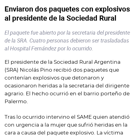
Enviaron dos paquetes con explosivos
al presidente de la Sociedad Rural
El paquete fue abierto por la secretaria del presidente
de la SRA. Cuatro personas debieron ser trasladadas
al Hospital Fernández por lo ocurrido.
El presidente de la Sociedad Rural Argentina
(SRA) Nicolás Pino recibió dos paquetes que
contenían explosivos que detonaron y
ocasionaron heridas a la secretaria del dirigente
agrario. El hecho ocurrió en el barrio porteño de
Palermo.
Tras lo ocurrido intervino el SAME quien atendió
con urgencia a la mujer que sufrió heridas en la
cara a causa del paquete explosivo. La víctima