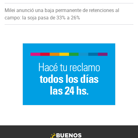
Milei anunció una baja permanente de retenciones al
campo: la soja pasa de 33% a 26%