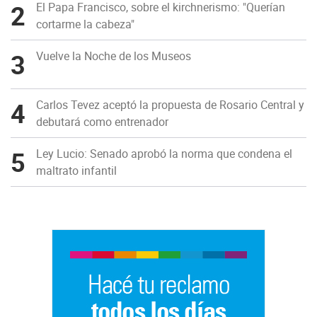
2
El Papa Francisco, sobre el kirchnerismo: "Querían
cortarme la cabeza"
3
Vuelve la Noche de los Museos
4
Carlos Tevez aceptó la propuesta de Rosario Central y
debutará como entrenador
5
Ley Lucio: Senado aprobó la norma que condena el
maltrato infantil