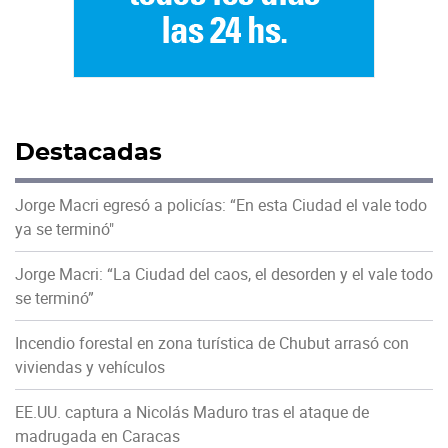
Destacadas
Jorge Macri egresó a policías: “En esta Ciudad el vale todo
ya se terminó"
Jorge Macri: “La Ciudad del caos, el desorden y el vale todo
se terminó”
Incendio forestal en zona turística de Chubut arrasó con
viviendas y vehículos
EE.UU. captura a Nicolás Maduro tras el ataque de
madrugada en Caracas