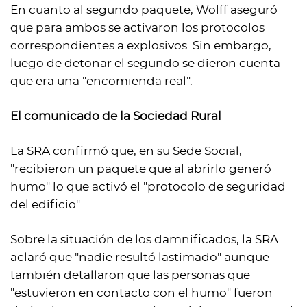
En cuanto al segundo paquete, Wolff aseguró
que para ambos se activaron los protocolos
correspondientes a explosivos. Sin embargo,
luego de detonar el segundo se dieron cuenta
que era una "encomienda real".
El comunicado de la Sociedad Rural
La SRA confirmó que, en su Sede Social,
"recibieron un paquete que al abrirlo generó
humo" lo que activó el "protocolo de seguridad
del edificio".
Sobre la situación de los damnificados, la SRA
aclaró que "nadie resultó lastimado" aunque
también detallaron que las personas que
"estuvieron en contacto con el humo" fueron