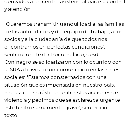
derivados a un centro asistencial para su control
y atención.
"Queremos transmitir tranquilidad a las familias
de las autoridades y del equipo de trabajo, a los
socios y a la ciudadanía de que todos nos
encontramos en perfectas condiciones",
sentenció el texto. Por otro lado, desde
Coninagro se solidarizaron con lo ocurrido con
la SRA a través de un comunicado en las redes
sociales: "Estamos consternados con una
situación que es impensada en nuestro país,
rechazamos drásticamente estas acciones de
violencia y pedimos que se esclarezca urgente
este hecho sumamente grave", sentenció el
texto.