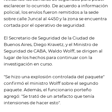
esclarecer lo ocurrido. De acuerdo a información
policial, los envíos fueron remitidos a la sede
sobre calle Juncal al 4450 y la zona se encuentra
cortada por el operativo de seguridad.
El Secretario de Seguridad de la Ciudad de
Buenos Aires, Diego Kravetz, y el Ministro de
Seguridad de CABA, Waldo Wolff, se dirigen al
lugar de los hechos para continuar con la
investigación en curso.
"Se hizo una explosión controlada del paquete"
confirmó el ministro Wolff sobre el segundo
paquete. Además, el funcionario porteño
agregó: "Se trató de un artefacto que tenía
intensiones de hacer esto".