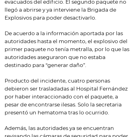
evacuados del edificio. El segundo paquete no
llegó a abrirse y ya interviene la Brigada de
Explosivos para poder desactivarlo.
De acuerdo a la información aportada por las
autoridades hasta el momento, el explosivo del
primer paquete no tenía metralla, por lo que las
autoridades aseguraron que no estaba
destinado para “generar daño”.
Producto del incidente, cuatro personas
debieron ser trasladadas al Hospital Fernández
por haber interaccionado con el paquete, a
pesar de encontrarse ilesas. Solo la secretaria
presentó un hematoma tras lo ocurrido.
Además, las autoridades ya se encuentran
revisando las cámaras de seguridad para poder