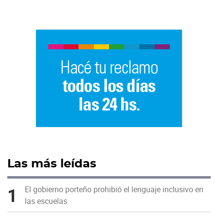
Las más leídas
1
El gobierno porteño prohibió el lenguaje inclusivo en
las escuelas