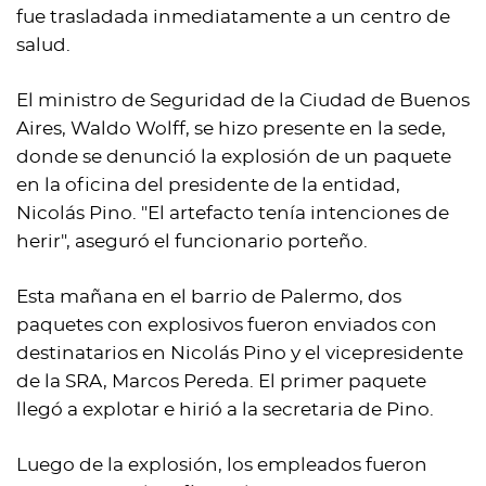
fue trasladada inmediatamente a un centro de
salud.
El ministro de Seguridad de la Ciudad de Buenos
Aires, Waldo Wolff, se hizo presente en la sede,
donde se denunció la explosión de un paquete
en la oficina del presidente de la entidad,
Nicolás Pino. "El artefacto tenía intenciones de
herir", aseguró el funcionario porteño.
Esta mañana en el barrio de Palermo, dos
paquetes con explosivos fueron enviados con
destinatarios en Nicolás Pino y el vicepresidente
de la SRA, Marcos Pereda. El primer paquete
llegó a explotar e hirió a la secretaria de Pino.
Luego de la explosión, los empleados fueron