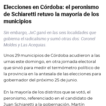
Elecciones en Córdoba: el peronismo
de Schiaretti retuvo la mayoría de los
municipios
Sin embargo, JxC ganó en las seis localidades que
gobierna el radicalismo y sumó otras dos: Coronel
Moldes y Las Acequias.
Unos 29 municipios de Córdoba acudieron a las
urnas este domingo, en otra jornada electoral
que sirvió para medir el termómetro político de
la provincia en la antesala de las elecciones para
gobernador del próximo 25 de junio.
En la mayoría de los distritos que se votó, el
peronismo, referenciado en el candidato de
Juan Schiaretti a la gobernación, Martín