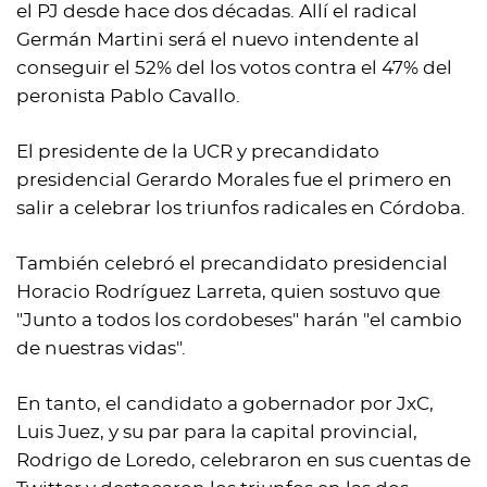
el PJ desde hace dos décadas. Allí el radical
Germán Martini será el nuevo intendente al
conseguir el 52% del los votos contra el 47% del
peronista Pablo Cavallo.
El presidente de la UCR y precandidato
presidencial Gerardo Morales fue el primero en
salir a celebrar los triunfos radicales en Córdoba.
También celebró el precandidato presidencial
Horacio Rodríguez Larreta, quien sostuvo que
"Junto a todos los cordobeses" harán "el cambio
de nuestras vidas".
En tanto, el candidato a gobernador por JxC,
Luis Juez, y su par para la capital provincial,
Rodrigo de Loredo, celebraron en sus cuentas de