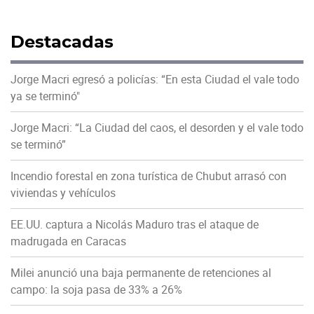
Destacadas
Jorge Macri egresó a policías: “En esta Ciudad el vale todo
ya se terminó"
Jorge Macri: “La Ciudad del caos, el desorden y el vale todo
se terminó”
Incendio forestal en zona turística de Chubut arrasó con
viviendas y vehículos
EE.UU. captura a Nicolás Maduro tras el ataque de
madrugada en Caracas
Milei anunció una baja permanente de retenciones al
campo: la soja pasa de 33% a 26%