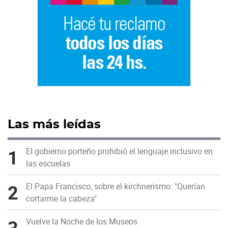
Las más leídas
1
El gobierno porteño prohibió el lenguaje inclusivo en
las escuelas
2
El Papa Francisco, sobre el kirchnerismo: "Querían
cortarme la cabeza"
3
Vuelve la Noche de los Museos