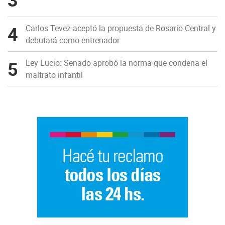
4
Carlos Tevez aceptó la propuesta de Rosario Central y
debutará como entrenador
5
Ley Lucio: Senado aprobó la norma que condena el
maltrato infantil