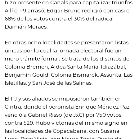
hizo presente en Canals para capitalizar triunfos.
Allí el PJ arrasó: Edgar Bruno reeligió con casi el
68% de los votos contra el 30% del radical
Damián Moraes.
En otras ocho localidades se presentaron listas
únicas por lo cual la jornada electoral fue un
mero trámite formal. Se trata de los distritos de
Colonia Bremen; Aldea Santa María; Idiazábal;
Benjamín Gould; Colonia Bismarck; Assunta; Las
Isletillas; y San José de las Salinas.
El PJ y sus aliados se impusieron también en
Cintra, donde el peronista Enrique Méndez Paz
venció a Gabriel Risso (de JxC) por 750 votos
contra 529. Hubo victorias del mismo signo en
las localidades de Copacabana, con Susana