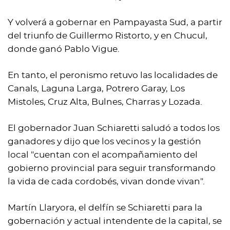
Y volverá a gobernar en Pampayasta Sud, a partir
del triunfo de Guillermo Ristorto, y en Chucul,
donde ganó Pablo Vigue.
En tanto, el peronismo retuvo las localidades de
Canals, Laguna Larga, Potrero Garay, Los
Mistoles, Cruz Alta, Bulnes, Charras y Lozada.
El gobernador Juan Schiaretti ​saludó a todos los
ganadores y dijo que los vecinos y la gestión
local "cuentan con el acompañamiento del
gobierno provincial para seguir transformando
la vida de cada cordobés, vivan donde vivan".
Martín Llaryora, el delfín se Schiaretti para la
gobernación y actual intendente de la capital, se