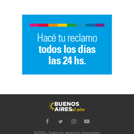
©2026 - Todos los derechos reservados