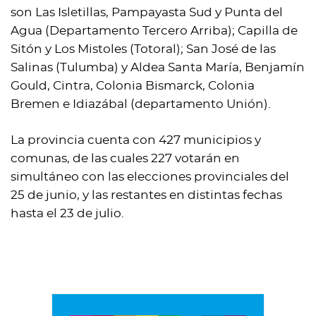
son Las Isletillas, Pampayasta Sud y Punta del
Agua (Departamento Tercero Arriba); Capilla de
Sitón y Los Mistoles (Totoral); San José de las
Salinas (Tulumba) y Aldea Santa María, Benjamín
Gould, Cintra, Colonia Bismarck, Colonia
Bremen e Idiazábal (departamento Unión).
La provincia cuenta con 427 municipios y
comunas, de las cuales 227 votarán en
simultáneo con las elecciones provinciales del
25 de junio, y las restantes en distintas fechas
hasta el 23 de julio.