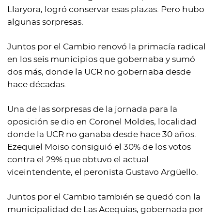
Llaryora, logró conservar esas plazas. Pero hubo
algunas sorpresas.
Juntos por el Cambio renovó la primacía radical
en los seis municipios que gobernaba y sumó
dos más, donde la UCR no gobernaba desde
hace décadas.
Una de las sorpresas de la jornada para la
oposición se dio en Coronel Moldes, localidad
donde la UCR no ganaba desde hace 30 años.
Ezequiel Moiso consiguió el 30% de los votos
contra el 29% que obtuvo el actual
viceintendente, el peronista Gustavo Argüello.
Juntos por el Cambio también se quedó con la
municipalidad de Las Acequias, gobernada por