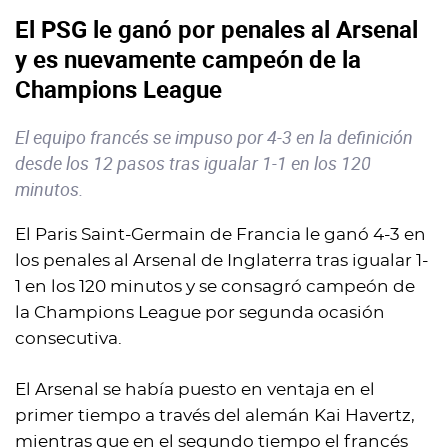
El PSG le ganó por penales al Arsenal
y es nuevamente campeón de la
Champions League
El equipo francés se impuso por 4-3 en la definición
desde los 12 pasos tras igualar 1-1 en los 120
minutos.
El Paris Saint-Germain de Francia le ganó 4-3 en
los penales al Arsenal de Inglaterra tras igualar 1-
1 en los 120 minutos y se consagró campeón de
la Champions League por segunda ocasión
consecutiva.
El Arsenal se había puesto en ventaja en el
primer tiempo a través del alemán Kai Havertz,
mientras que en el segundo tiempo el francés