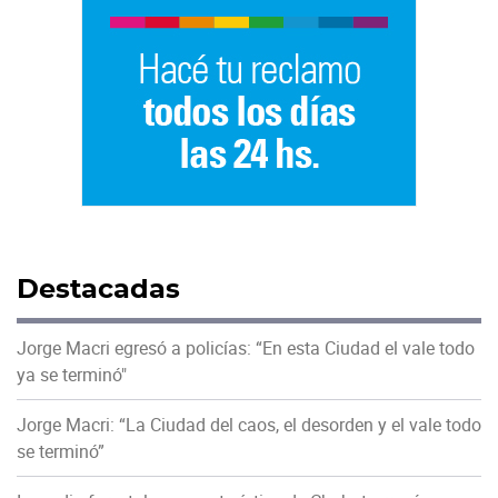
Destacadas
Jorge Macri egresó a policías: “En esta Ciudad el vale todo
ya se terminó"
Jorge Macri: “La Ciudad del caos, el desorden y el vale todo
se terminó”