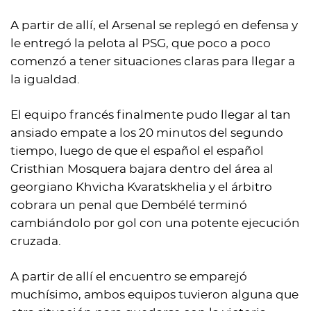
A partir de allí, el Arsenal se replegó en defensa y
le entregó la pelota al PSG, que poco a poco
comenzó a tener situaciones claras para llegar a
la igualdad.
El equipo francés finalmente pudo llegar al tan
ansiado empate a los 20 minutos del segundo
tiempo, luego de que el español el español
Cristhian Mosquera bajara dentro del área al
georgiano Khvicha Kvaratskhelia y el árbitro
cobrara un penal que Dembélé terminó
cambiándolo por gol con una potente ejecución
cruzada.
A partir de allí el encuentro se emparejó
muchísimo, ambos equipos tuvieron alguna que