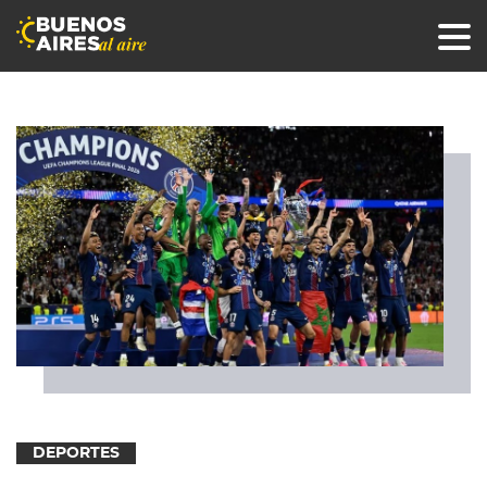
DEPORTES