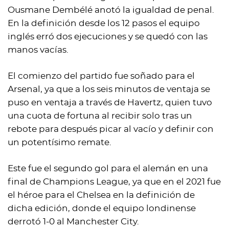
Ousmane Dembélé anotó la igualdad de penal.
En la definición desde los 12 pasos el equipo
inglés erró dos ejecuciones y se quedó con las
manos vacías.
El comienzo del partido fue soñado para el
Arsenal, ya que a los seis minutos de ventaja se
puso en ventaja a través de Havertz, quien tuvo
una cuota de fortuna al recibir solo tras un
rebote para después picar al vacío y definir con
un potentísimo remate.
Este fue el segundo gol para el alemán en una
final de Champions League, ya que en el 2021 fue
el héroe para el Chelsea en la definición de
dicha edición, donde el equipo londinense
derrotó 1-0 al Manchester City.