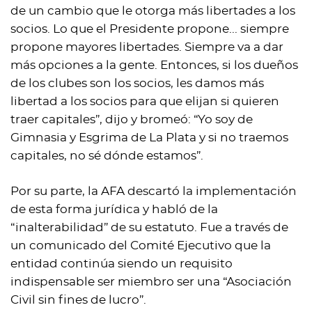
de un cambio que le otorga más libertades a los
socios. Lo que el Presidente propone... siempre
propone mayores libertades. Siempre va a dar
más opciones a la gente. Entonces, si los dueños
de los clubes son los socios, les damos más
libertad a los socios para que elijan si quieren
traer capitales”, dijo y bromeó: “Yo soy de
Gimnasia y Esgrima de La Plata y si no traemos
capitales, no sé dónde estamos”.
Por su parte, la AFA descartó la implementación
de esta forma jurídica y habló de la
“inalterabilidad” de su estatuto. Fue a través de
un comunicado del Comité Ejecutivo que la
entidad continúa siendo un requisito
indispensable ser miembro ser una “Asociación
Civil sin fines de lucro”.