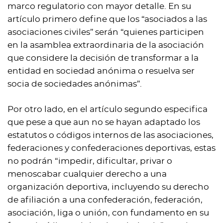
marco regulatorio con mayor detalle. En su
artículo primero define que los “asociados a las
asociaciones civiles” serán “quienes participen
en la asamblea extraordinaria de la asociación
que considere la decisión de transformar a la
entidad en sociedad anónima o resuelva ser
socia de sociedades anónimas”.
Por otro lado, en el artículo segundo especifica
que pese a que aun no se hayan adaptado los
estatutos o códigos internos de las asociaciones,
federaciones y confederaciones deportivas, estas
no podrán “impedir, dificultar, privar o
menoscabar cualquier derecho a una
organización deportiva, incluyendo su derecho
de afiliación a una confederación, federación,
asociación, liga o unión, con fundamento en su