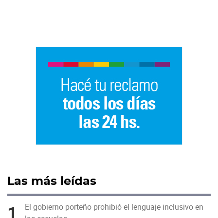
Las más leídas
1
El gobierno porteño prohibió el lenguaje inclusivo en