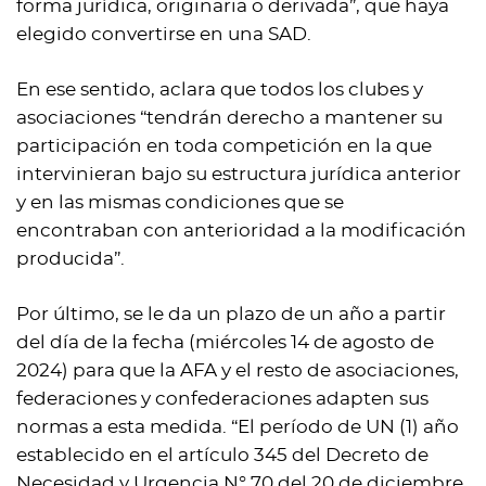
forma jurídica, originaria o derivada”, que haya
elegido convertirse en una SAD.
En ese sentido, aclara que todos los clubes y
asociaciones “tendrán derecho a mantener su
participación en toda competición en la que
intervinieran bajo su estructura jurídica anterior
y en las mismas condiciones que se
encontraban con anterioridad a la modificación
producida”.
Por último, se le da un plazo de un año a partir
del día de la fecha (miércoles 14 de agosto de
2024) para que la AFA y el resto de asociaciones,
federaciones y confederaciones adapten sus
normas a esta medida. “El período de UN (1) año
establecido en el artículo 345 del Decreto de
Necesidad y Urgencia N° 70 del 20 de diciembre