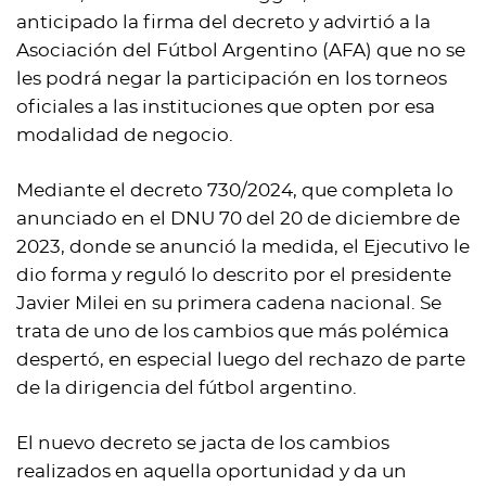
anticipado la firma del decreto y advirtió a la
Asociación del Fútbol Argentino (AFA) que no se
les podrá negar la participación en los torneos
oficiales a las instituciones que opten por esa
modalidad de negocio.
Mediante el decreto 730/2024, que completa lo
anunciado en el DNU 70 del 20 de diciembre de
2023, donde se anunció la medida, el Ejecutivo le
dio forma y reguló lo descrito por el presidente
Javier Milei en su primera cadena nacional. Se
trata de uno de los cambios que más polémica
despertó, en especial luego del rechazo de parte
de la dirigencia del fútbol argentino.
El nuevo decreto se jacta de los cambios
realizados en aquella oportunidad y da un