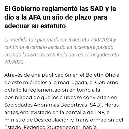
El Gobierno reglamentó las SAD y le
dio a la AFA un año de plazo para
adecuar su estatuto
La medida fue plasmada en el decreto 730/2024 y
continúa el camino iniciado en diciembre pasado
cuando las SAD fueron incluidas en el megadecreto
70/2023.
Através de una publicación en el Boletín Oficial
de este miércoles a la madrugada, el Gobierno
detalló la reglamentación en torno a la
posibilidad de que los clubes se conviertan en
Sociedades Anónimas Deportivas (SAD). Horas
antes, entrevistado en la pantalla de LN+, el
ministro de Desregulación y Transformación del
Estado, Federico Sturzenegger, había