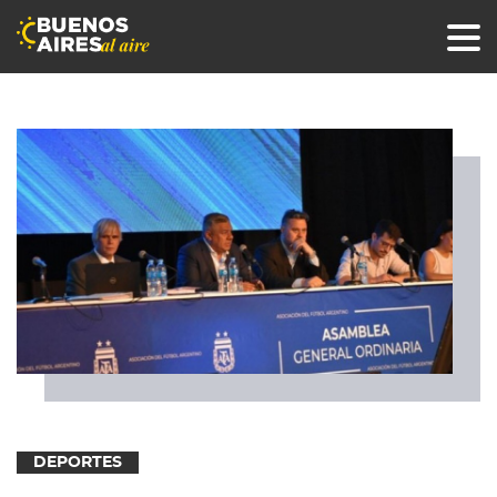
DEPORTES