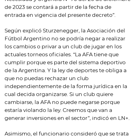
de 2023 se contará a partir de la fecha de
entrada en vigencia del presente decreto”.
Según explicó Sturzenegger, la Asociación del
Fútbol Argentino no se podría negar a realizar
los cambios o privar a un club de jugar en los
actuales torneos oficiales. “La AFA tiene que
cumplir porque es parte del sistema deportivo
de la Argentina. Y la ley de deportes te obliga a
que no puedas rechazar un club
independientemente de la forma jurídica en la
cual decida organizarse. Si un club quiere
cambiarse, la AFA no puede negarse porque
estaría violando la ley. Creemos que van a
generar inversiones en el sector”, indicó en LN+.
Asimismo, el funcionario consideró que se trata