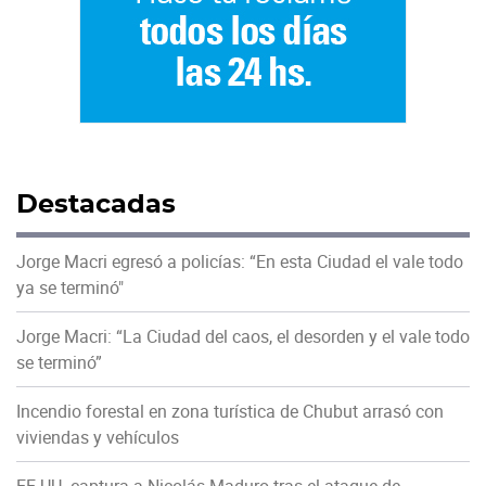
Destacadas
Jorge Macri egresó a policías: “En esta Ciudad el vale todo
ya se terminó"
Jorge Macri: “La Ciudad del caos, el desorden y el vale todo
se terminó”
Incendio forestal en zona turística de Chubut arrasó con
viviendas y vehículos