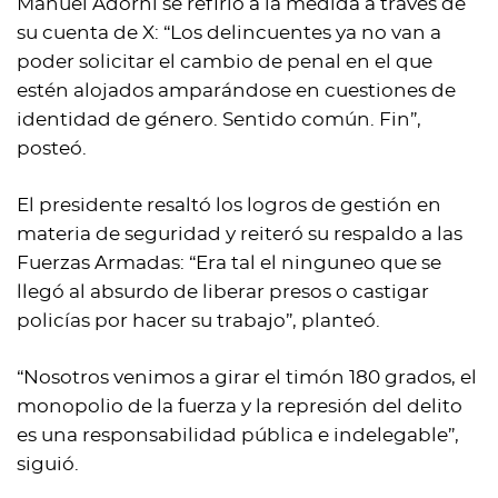
Manuel Adorni se refirió a la medida a través de
su cuenta de X: “Los delincuentes ya no van a
poder solicitar el cambio de penal en el que
estén alojados amparándose en cuestiones de
identidad de género. Sentido común. Fin”,
posteó.
El presidente resaltó los logros de gestión en
materia de seguridad y reiteró su respaldo a las
Fuerzas Armadas: “Era tal el ninguneo que se
llegó al absurdo de liberar presos o castigar
policías por hacer su trabajo”, planteó.
“Nosotros venimos a girar el timón 180 grados, el
monopolio de la fuerza y la represión del delito
es una responsabilidad pública e indelegable”,
siguió.