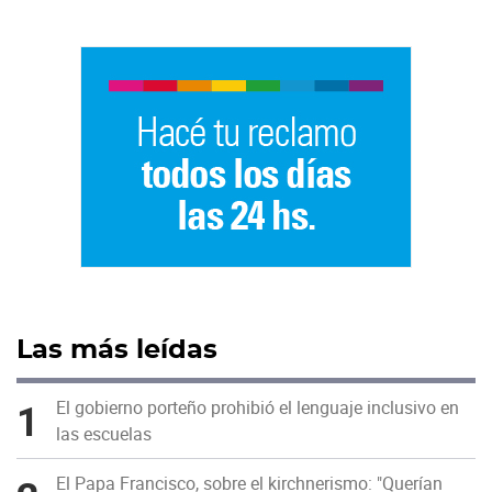
Las más leídas
1
El gobierno porteño prohibió el lenguaje inclusivo en
las escuelas
El Papa Francisco, sobre el kirchnerismo: "Querían