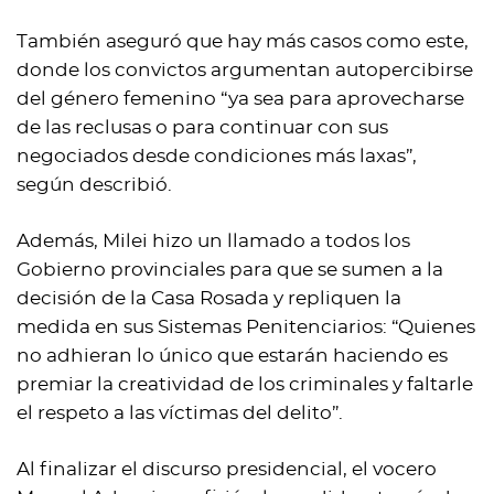
También aseguró que hay más casos como este,
donde los convictos argumentan autopercibirse
del género femenino “ya sea para aprovecharse
de las reclusas o para continuar con sus
negociados desde condiciones más laxas”,
según describió.
Además, Milei hizo un llamado a todos los
Gobierno provinciales para que se sumen a la
decisión de la Casa Rosada y repliquen la
medida en sus Sistemas Penitenciarios: “Quienes
no adhieran lo único que estarán haciendo es
premiar la creatividad de los criminales y faltarle
el respeto a las víctimas del delito”.
Al finalizar el discurso presidencial, el vocero