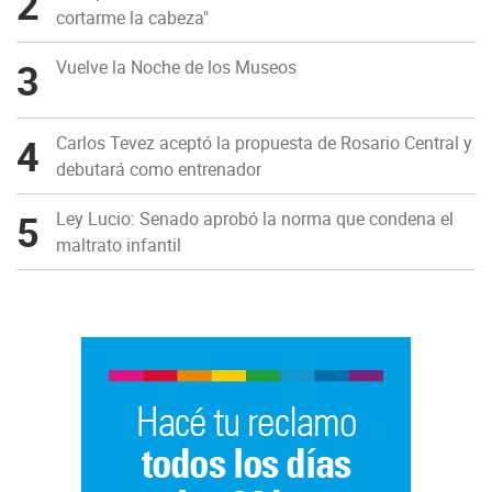
2
cortarme la cabeza"
3
Vuelve la Noche de los Museos
4
Carlos Tevez aceptó la propuesta de Rosario Central y
debutará como entrenador
5
Ley Lucio: Senado aprobó la norma que condena el
maltrato infantil