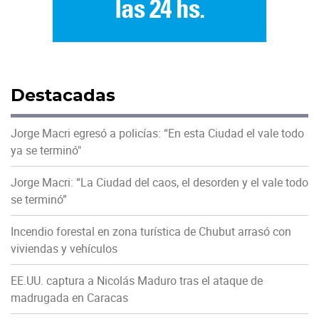
Destacadas
Jorge Macri egresó a policías: “En esta Ciudad el vale todo
ya se terminó"
Jorge Macri: “La Ciudad del caos, el desorden y el vale todo
se terminó”
Incendio forestal en zona turística de Chubut arrasó con
viviendas y vehículos
EE.UU. captura a Nicolás Maduro tras el ataque de
madrugada en Caracas