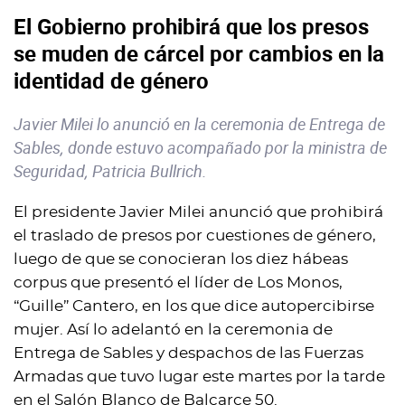
El Gobierno prohibirá que los presos
se muden de cárcel por cambios en la
identidad de género
Javier Milei lo anunció en la ceremonia de Entrega de
Sables, donde estuvo acompañado por la ministra de
Seguridad, Patricia Bullrich.
El presidente Javier Milei anunció que prohibirá
el traslado de presos por cuestiones de género,
luego de que se conocieran los diez hábeas
corpus que presentó el líder de Los Monos,
“Guille” Cantero, en los que dice autopercibirse
mujer. Así lo adelantó en la ceremonia de
Entrega de Sables y despachos de las Fuerzas
Armadas que tuvo lugar este martes por la tarde
en el Salón Blanco de Balcarce 50.