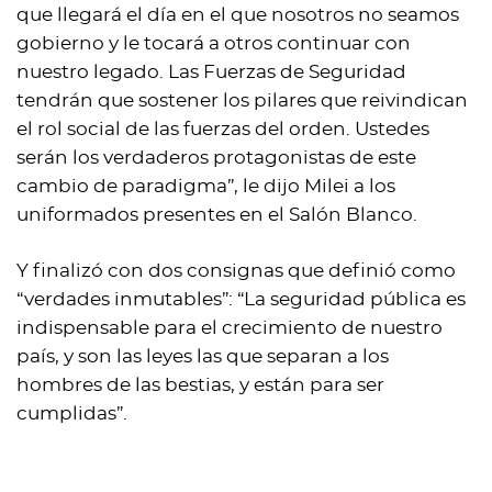
que llegará el día en el que nosotros no seamos
gobierno y le tocará a otros continuar con
nuestro legado. Las Fuerzas de Seguridad
tendrán que sostener los pilares que reivindican
el rol social de las fuerzas del orden. Ustedes
serán los verdaderos protagonistas de este
cambio de paradigma”, le dijo Milei a los
uniformados presentes en el Salón Blanco.
Y finalizó con dos consignas que definió como
“verdades inmutables”: “La seguridad pública es
indispensable para el crecimiento de nuestro
país, y son las leyes las que separan a los
hombres de las bestias, y están para ser
cumplidas”.