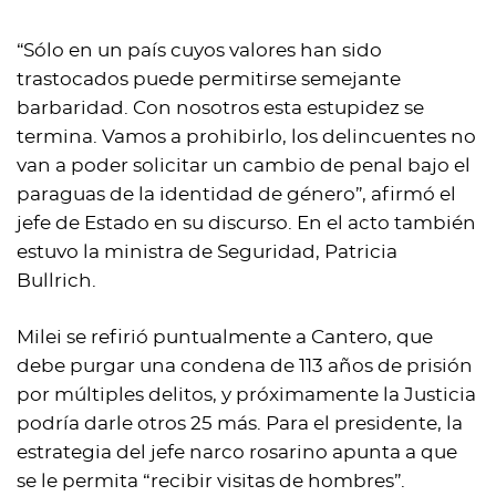
“Sólo en un país cuyos valores han sido
trastocados puede permitirse semejante
barbaridad. Con nosotros esta estupidez se
termina. Vamos a prohibirlo, los delincuentes no
van a poder solicitar un cambio de penal bajo el
paraguas de la identidad de género”, afirmó el
jefe de Estado en su discurso. En el acto también
estuvo la ministra de Seguridad, Patricia
Bullrich.
Milei se refirió puntualmente a Cantero, que
debe purgar una condena de 113 años de prisión
por múltiples delitos, y próximamente la Justicia
podría darle otros 25 más. Para el presidente, la
estrategia del jefe narco rosarino apunta a que
se le permita “recibir visitas de hombres”.