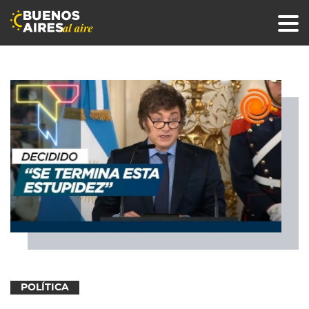
POLÍTICA