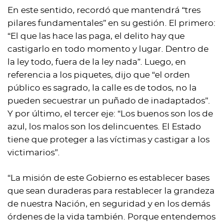
En este sentido, recordó que mantendrá “tres
pilares fundamentales” en su gestión. El primero:
“El que las hace las paga, el delito hay que
castigarlo en todo momento y lugar. Dentro de
la ley todo, fuera de la ley nada”. Luego, en
referencia a los piquetes, dijo que “el orden
público es sagrado, la calle es de todos, no la
pueden secuestrar un puñado de inadaptados”.
Y por último, el tercer eje: “Los buenos son los de
azul, los malos son los delincuentes. El Estado
tiene que proteger a las víctimas y castigar a los
victimarios”.
“La misión de este Gobierno es establecer bases
que sean duraderas para restablecer la grandeza
de nuestra Nación, en seguridad y en los demás
órdenes de la vida también. Porque entendemos