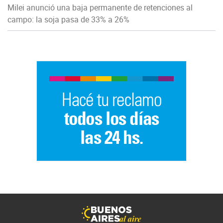
Milei anunció una baja permanente de retenciones al
campo: la soja pasa de 33% a 26%