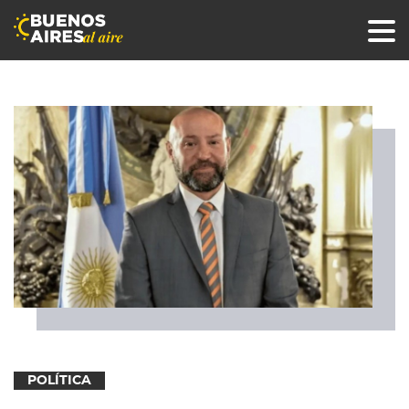
POLÍTICA