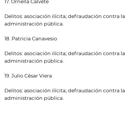
17. Ornella Calvete
Delitos: asociación ilícita; defraudación contra la
administración pública.
18. Patricia Canavesio
Delitos: asociación ilícita; defraudación contra la
administración pública.
19. Julio César Viera
Delitos: asociación ilícita; defraudación contra la
administración pública.