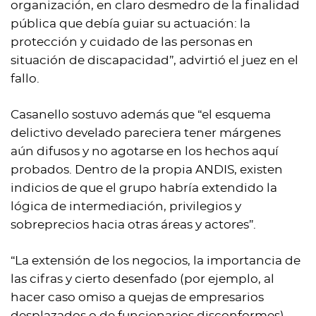
organización, en claro desmedro de la finalidad
pública que debía guiar su actuación: la
protección y cuidado de las personas en
situación de discapacidad”, advirtió el juez en el
fallo.
Casanello sostuvo además que “el esquema
delictivo develado pareciera tener márgenes
aún difusos y no agotarse en los hechos aquí
probados. Dentro de la propia ANDIS, existen
indicios de que el grupo habría extendido la
lógica de intermediación, privilegios y
sobreprecios hacia otras áreas y actores”.
“La extensión de los negocios, la importancia de
las cifras y cierto desenfado (por ejemplo, al
hacer caso omiso a quejas de empresarios
desplazados o de funcionarios disconformes),