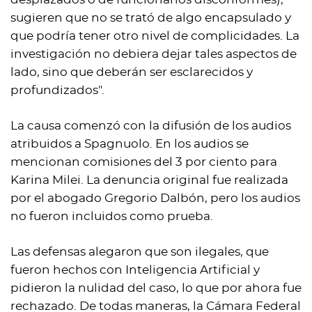
sugieren que no se trató de algo encapsulado y
que podría tener otro nivel de complicidades. La
investigación no debiera dejar tales aspectos de
lado, sino que deberán ser esclarecidos y
profundizados".
La causa comenzó con la difusión de los audios
atribuidos a Spagnuolo. En los audios se
mencionan comisiones del 3 por ciento para
Karina Milei. La denuncia original fue realizada
por el abogado Gregorio Dalbón, pero los audios
no fueron incluidos como prueba.
Las defensas alegaron que son ilegales, que
fueron hechos con Inteligencia Artificial y
pidieron la nulidad del caso, lo que por ahora fue
rechazado. De todas maneras, la Cámara Federal