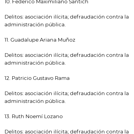
10. Federico Maximiliano Santich
Delitos: asociación ilícita; defraudación contra la
administración pública.
11. Guadalupe Ariana Muñoz
Delitos: asociación ilícita; defraudación contra la
administración pública.
12. Patricio Gustavo Rama
Delitos: asociación ilícita; defraudación contra la
administración pública.
13. Ruth Noemí Lozano
Delitos: asociación ilícita; defraudación contra la