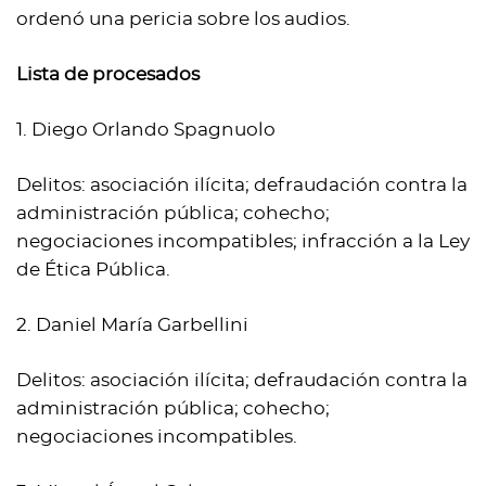
ordenó una pericia sobre los audios.
Lista de procesados
1. Diego Orlando Spagnuolo
Delitos: asociación ilícita; defraudación contra la
administración pública; cohecho;
negociaciones incompatibles; infracción a la Ley
de Ética Pública.
2. Daniel María Garbellini
Delitos: asociación ilícita; defraudación contra la
administración pública; cohecho;
negociaciones incompatibles.