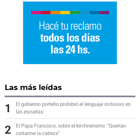
Las más leídas
1
El gobierno porteño prohibió el lenguaje inclusivo en
las escuelas
2
El Papa Francisco, sobre el kirchnerismo: "Querían
cortarme la cabeza"