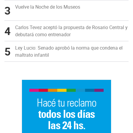
3
Vuelve la Noche de los Museos
4
Carlos Tevez aceptó la propuesta de Rosario Central y
debutará como entrenador
5
Ley Lucio: Senado aprobó la norma que condena el
maltrato infantil