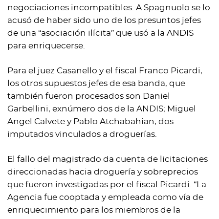
negociaciones incompatibles. A Spagnuolo se lo
acusó de haber sido uno de los presuntos jefes
de una “asociación ilícita” que usó a la ANDIS
para enriquecerse.
Para el juez Casanello y el fiscal Franco Picardi,
los otros supuestos jefes de esa banda, que
también fueron procesados son Daniel
Garbellini, exnúmero dos de la ANDIS; Miguel
Angel Calvete y Pablo Atchabahian, dos
imputados vinculados a droguerías.
El fallo del magistrado da cuenta de licitaciones
direccionadas hacia droguería y sobreprecios
que fueron investigadas por el fiscal Picardi. “La
Agencia fue cooptada y empleada como vía de
enriquecimiento para los miembros de la