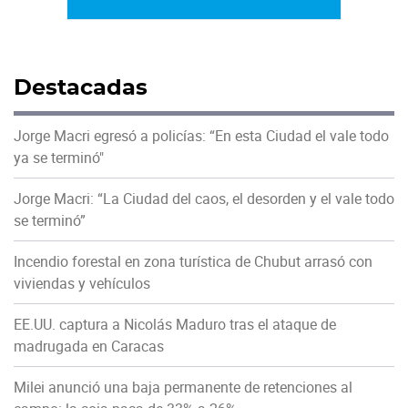
Destacadas
Jorge Macri egresó a policías: “En esta Ciudad el vale todo
ya se terminó"
Jorge Macri: “La Ciudad del caos, el desorden y el vale todo
se terminó”
Incendio forestal en zona turística de Chubut arrasó con
viviendas y vehículos
EE.UU. captura a Nicolás Maduro tras el ataque de
madrugada en Caracas
Milei anunció una baja permanente de retenciones al