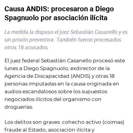
Causa ANDIS: procesaron a Diego
Spagnuolo por asociación ilícita
La medida la dispuso el juez Sebastián Casanello y es
sin prisión preventiva. También fueron procesados
otros 18 acusados.
El juez federal Sebastián Casanello procesó este
lunes a Diego Spagnuolo, exdirector de la
Agencia de Discapacidad (ANDIS) y otras 18
personas imputadas en la causa originada en
audios escandalosos sobre los supuestos
negociados ilícitos del organismo con
droguerías.
Los delitos son graves: cohecho activo (coimas)
fraude al Estado, asociación ilícita y