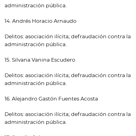
administración pública.
14. Andrés Horacio Arnaudo
Delitos: asociación ilícita; defraudación contra la
administración pública.
15. Silvana Vanina Escudero
Delitos: asociación ilícita; defraudación contra la
administración pública.
16. Alejandro Gastón Fuentes Acosta
Delitos: asociación ilícita; defraudación contra la
administración pública.