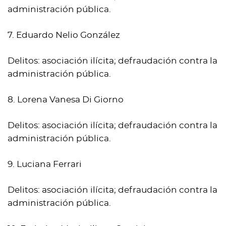
administración pública.
7. Eduardo Nelio González
Delitos: asociación ilícita; defraudación contra la
administración pública.
8. Lorena Vanesa Di Giorno
Delitos: asociación ilícita; defraudación contra la
administración pública.
9. Luciana Ferrari
Delitos: asociación ilícita; defraudación contra la
administración pública.