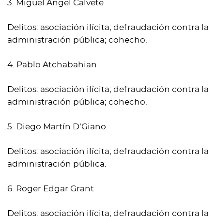
3. Miguel Ángel Calvete
Delitos: asociación ilícita; defraudación contra la
administración pública; cohecho.
4. Pablo Atchabahian
Delitos: asociación ilícita; defraudación contra la
administración pública; cohecho.
5. Diego Martín D’Giano
Delitos: asociación ilícita; defraudación contra la
administración pública.
6. Roger Edgar Grant
Delitos: asociación ilícita; defraudación contra la