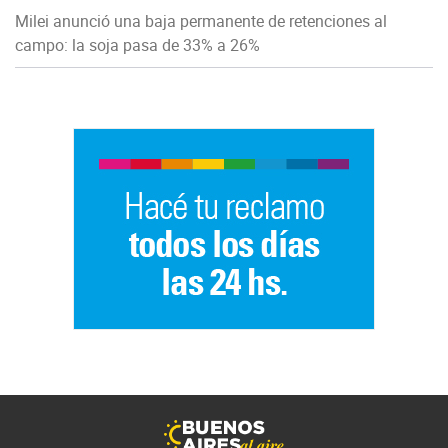
Milei anunció una baja permanente de retenciones al
campo: la soja pasa de 33% a 26%