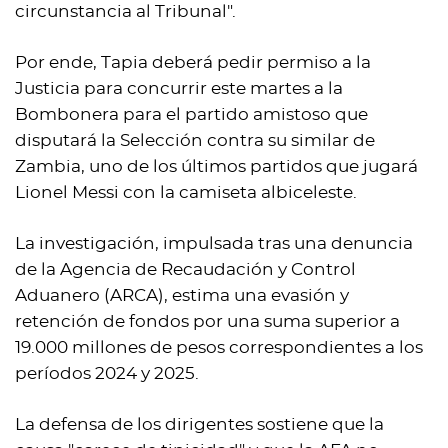
circunstancia al Tribunal".
Por ende, Tapia deberá pedir permiso a la
Justicia para concurrir este martes a la
Bombonera para el partido amistoso que
disputará la Selección contra su similar de
Zambia, uno de los últimos partidos que jugará
Lionel Messi con la camiseta albiceleste.
La investigación, impulsada tras una denuncia
de la Agencia de Recaudación y Control
Aduanero (ARCA), estima una evasión y
retención de fondos por una suma superior a
19.000 millones de pesos correspondientes a los
períodos 2024 y 2025.
La defensa de los dirigentes sostiene que la