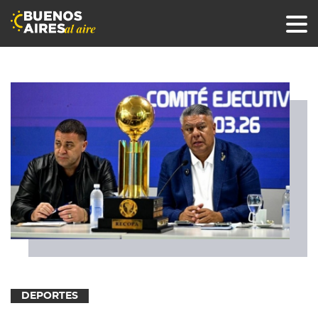
DEPORTES