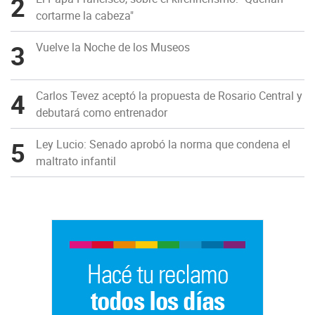
2
cortarme la cabeza"
3
Vuelve la Noche de los Museos
4
Carlos Tevez aceptó la propuesta de Rosario Central y
debutará como entrenador
5
Ley Lucio: Senado aprobó la norma que condena el
maltrato infantil