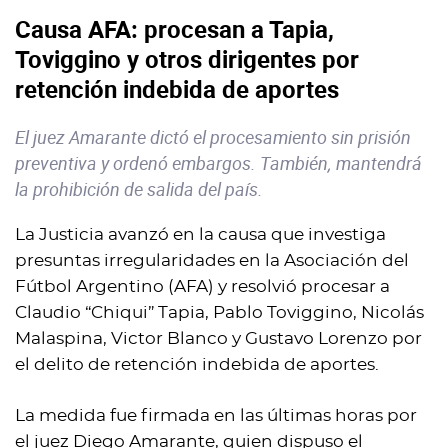
Causa AFA: procesan a Tapia,
Toviggino y otros dirigentes por
retención indebida de aportes
El juez Amarante dictó el procesamiento sin prisión
preventiva y ordenó embargos. También, mantendrá
la prohibición de salida del país.
La Justicia avanzó en la causa que investiga
presuntas irregularidades en la Asociación del
Fútbol Argentino (AFA) y resolvió procesar a
Claudio “Chiqui” Tapia, Pablo Toviggino, Nicolás
Malaspina, Victor Blanco y Gustavo Lorenzo por
el delito de retención indebida de aportes.
La medida fue firmada en las últimas horas por
el juez Diego Amarante, quien dispuso el