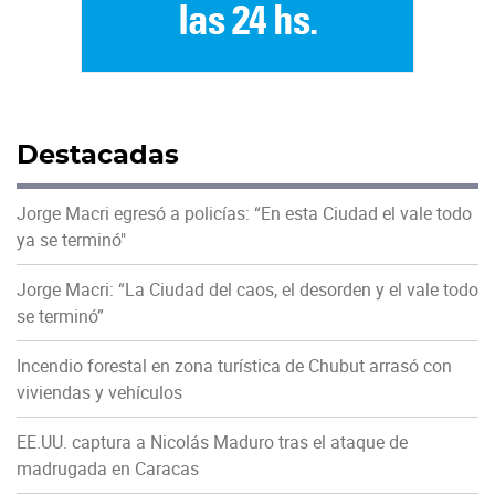
Destacadas
Jorge Macri egresó a policías: “En esta Ciudad el vale todo
ya se terminó"
Jorge Macri: “La Ciudad del caos, el desorden y el vale todo
se terminó”
Incendio forestal en zona turística de Chubut arrasó con
viviendas y vehículos
EE.UU. captura a Nicolás Maduro tras el ataque de
madrugada en Caracas