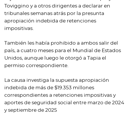
Toviggino y a otros dirigentes a declarar en
tribunales semanas atrás por la presunta
apropiación indebida de retenciones
impositivas.
También les había prohibido a ambos salir del
país, a cuatro meses para el Mundial de Estados
Unidos, aunque luego le otorgó a Tapia el
permiso correspondiente.
La causa investiga la supuesta apropiación
indebida de más de $19.353 millones
correspondientes a retenciones impositivas y
aportes de seguridad social entre marzo de 2024
y septiembre de 2025