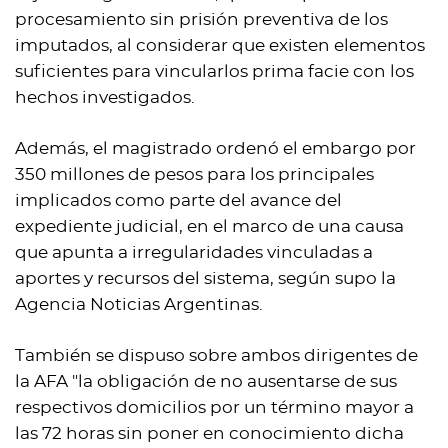
procesamiento sin prisión preventiva de los
imputados, al considerar que existen elementos
suficientes para vincularlos prima facie con los
hechos investigados.
Además, el magistrado ordenó el embargo por
350 millones de pesos para los principales
implicados como parte del avance del
expediente judicial, en el marco de una causa
que apunta a irregularidades vinculadas a
aportes y recursos del sistema, según supo la
Agencia Noticias Argentinas.
También se dispuso sobre ambos dirigentes de
la AFA "la obligación de no ausentarse de sus
respectivos domicilios por un término mayor a
las 72 horas sin poner en conocimiento dicha