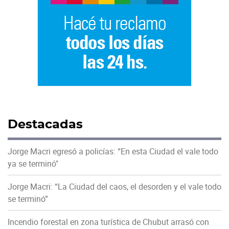
Destacadas
Jorge Macri egresó a policías: “En esta Ciudad el vale todo
ya se terminó"
Jorge Macri: “La Ciudad del caos, el desorden y el vale todo
se terminó”
Incendio forestal en zona turística de Chubut arrasó con