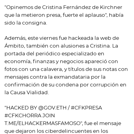
"Opinemos de Cristina Fernández de Kirchner
que la metieron presa, fuerte el aplauso", había
sido la consigna.
Además, este viernes fue hackeada la web de
Ámbito, también con alusiones a Cristina. La
portada del periódico especializado en
economía, finanzas y negocios apareció con
fotos con una calavera, y títulos de sus notas con
mensajes contra la exmandataria por la
confirmación de su condena por corrupción en
la Causa Vialidad.
"HACKED BY @GOV.ETH / #CFKPRESA
#CFKCHORRA JOIN
T.ME/ELHACKERMASFAMOSO", fue el mensaje
que dejaron los ciberdelincuentes en los