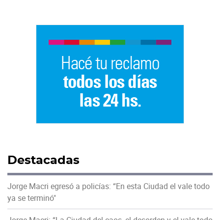
Destacadas
Jorge Macri egresó a policías: “En esta Ciudad el vale todo
ya se terminó"