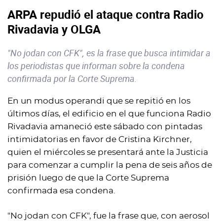
ARPA repudió el ataque contra Radio
Rivadavia y OLGA
"No jodan con CFK", es la frase que busca intimidar a
los periodistas que informan sobre la condena
confirmada por la Corte Suprema.
En un modus operandi que se repitió en los
últimos días, el edificio en el que funciona Radio
Rivadavia amaneció este sábado con pintadas
intimidatorias en favor de Cristina Kirchner,
quien el miércoles se presentará ante la Justicia
para comenzar a cumplir la pena de seis años de
prisión luego de que la Corte Suprema
confirmada esa condena.
"No jodan con CFK", fue la frase que, con aerosol