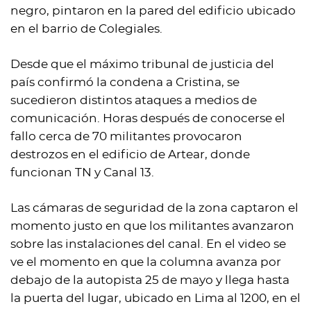
negro, pintaron en la pared del edificio ubicado
en el barrio de Colegiales.
Desde que el máximo tribunal de justicia del
país confirmó la condena a Cristina, se
sucedieron distintos ataques a medios de
comunicación. Horas después de conocerse el
fallo cerca de 70 militantes provocaron
destrozos en el edificio de Artear, donde
funcionan TN y Canal 13.
Las cámaras de seguridad de la zona captaron el
momento justo en que los militantes avanzaron
sobre las instalaciones del canal. En el video se
ve el momento en que la columna avanza por
debajo de la autopista 25 de mayo y llega hasta
la puerta del lugar, ubicado en Lima al 1200, en el