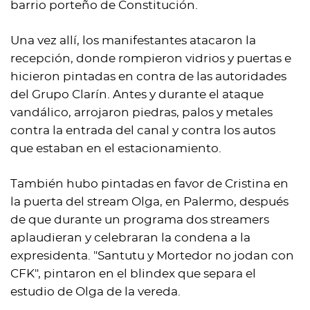
barrio porteño de Constitución.
Una vez allí, los manifestantes atacaron la
recepción, donde rompieron vidrios y puertas e
hicieron pintadas en contra de las autoridades
del Grupo Clarín. Antes y durante el ataque
vandálico, arrojaron piedras, palos y metales
contra la entrada del canal y contra los autos
que estaban en el estacionamiento.
También hubo pintadas en favor de Cristina en
la puerta del stream Olga, en Palermo, después
de que durante un programa dos streamers
aplaudieran y celebraran la condena a la
expresidenta. "Santutu y Mortedor no jodan con
CFK", pintaron en el blindex que separa el
estudio de Olga de la vereda.