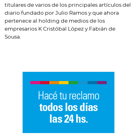
titulares de varios de los principales artículos del
diario fundado por Julio Ramos y que ahora
pertenece al holding de medios de los
empresarios K Cristóbal López y Fabián de
Sousa.