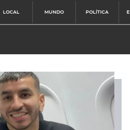
LOCAL
MUNDO
POLÍTICA
E