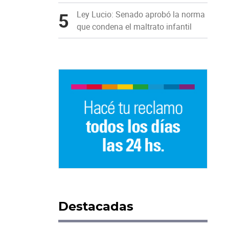
5
Ley Lucio: Senado aprobó la norma
que condena el maltrato infantil
Destacadas