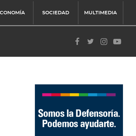
CONOMÍA
SOCIEDAD
MULTIMEDIA