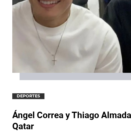
DEPORTES
Ángel Correa y Thiago Almada 
Qatar