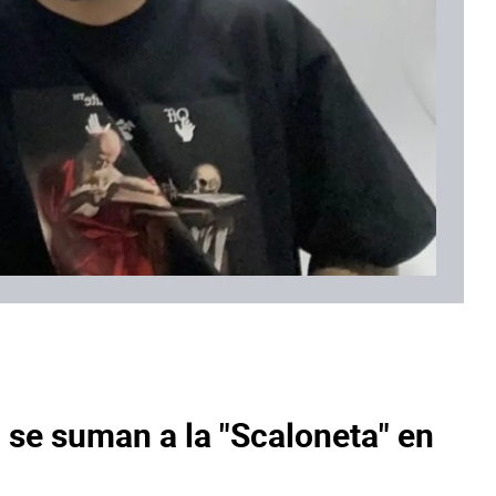
se suman a la "Scaloneta" en