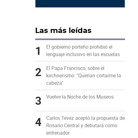
Las más leídas
1
El gobierno porteño prohibió el
lenguaje inclusivo en las escuelas
2
El Papa Francisco, sobre el
kirchnerismo: "Querían cortarme la
cabeza"
3
Vuelve la Noche de los Museos
4
Carlos Tevez aceptó la propuesta de
Rosario Central y debutará como
entrenador