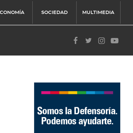
CONOMÍA
SOCIEDAD
MULTIMEDIA