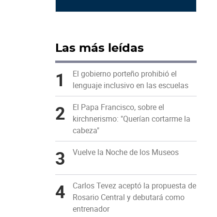
Las más leídas
1
El gobierno porteño prohibió el
lenguaje inclusivo en las escuelas
2
El Papa Francisco, sobre el
kirchnerismo: "Querían cortarme la
cabeza"
3
Vuelve la Noche de los Museos
4
Carlos Tevez aceptó la propuesta de
Rosario Central y debutará como
entrenador