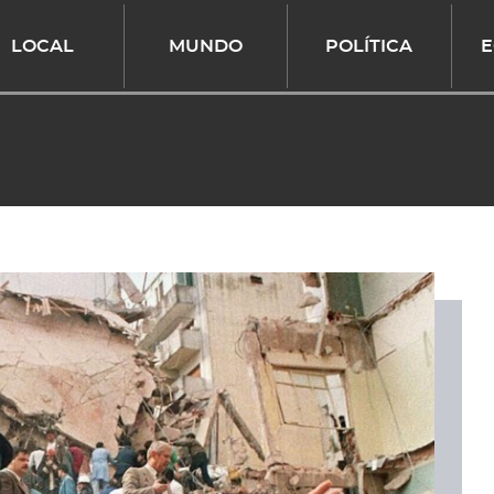
LOCAL
MUNDO
POLÍTICA
E