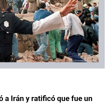
a Irán y ratificó que fue un