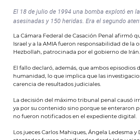
El 18 de julio de 1994 una bomba explotó en l
asesinadas y 150 heridas. Era el segundo atent
La Cámara Federal de Casación Penal afirmó qu
Israel y a la AMIA fueron responsabilidad de la
Hezbollah, patrocinada por el gobierno de Irán
El fallo declaró, además, que ambos episodios 
humanidad, lo que implica que las investigacio
carencia de resultados judiciales.
La decisión del máximo tribunal penal causó irri
ya por su contenido sino porque se enteraron 
no fueron notificados en el expediente digital.
Los jueces Carlos Mahiques, Ángela Ledesma 