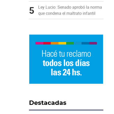
5
Ley Lucio: Senado aprobó la norma
que condena el maltrato infantil
Destacadas