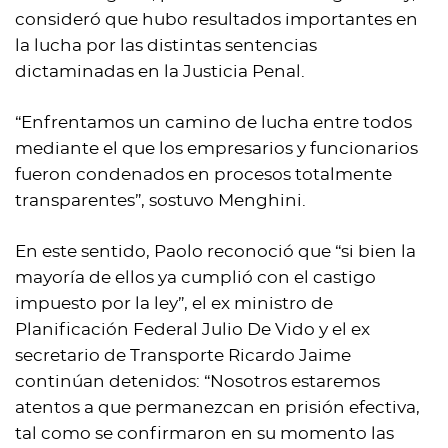
consideró que hubo resultados importantes en
la lucha por las distintas sentencias
dictaminadas en la Justicia Penal.
“Enfrentamos un camino de lucha entre todos
mediante el que los empresarios y funcionarios
fueron condenados en procesos totalmente
transparentes”, sostuvo Menghini.
En este sentido, Paolo reconoció que “si bien la
mayoría de ellos ya cumplió con el castigo
impuesto por la ley”, el ex ministro de
Planificación Federal Julio De Vido y el ex
secretario de Transporte Ricardo Jaime
continúan detenidos: “Nosotros estaremos
atentos a que permanezcan en prisión efectiva,
tal como se confirmaron en su momento las