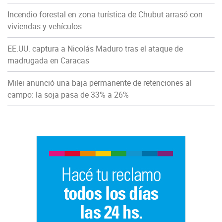
Incendio forestal en zona turística de Chubut arrasó con
viviendas y vehículos
EE.UU. captura a Nicolás Maduro tras el ataque de
madrugada en Caracas
Milei anunció una baja permanente de retenciones al
campo: la soja pasa de 33% a 26%