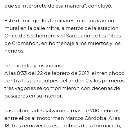
que se interprete de esa manera”, concluyó.
Este domingo, los familiares inaugurarán un
mural en la calle Mitre, a metros de la estación
Once de Septiembre y el Santuario de los Pibes
de Cromañón, en homenaje a los muertos y los
heridos.
Le tragedia y los juicios
A las 8:33 del 22 de febrero de 2012, el tren chocó
contra los paragolpes del andén 2 y los primeros
tres vagones se comprimieron con decenas de
pasajeros en su interior.
Las autoridades salvaron a más de 700 heridos,
entre ellos al motorman Marcos Córdoba. A las
18, tras remover los escombros de la formación,