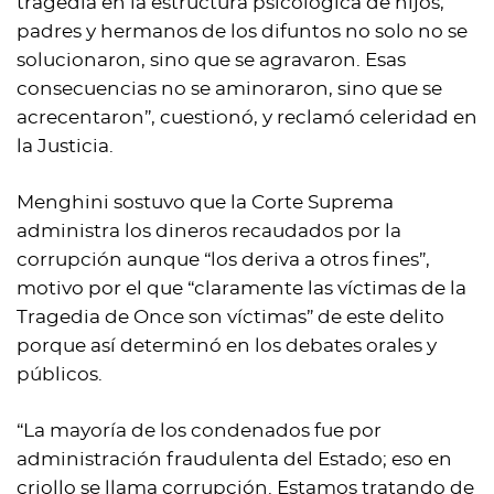
tragedia en la estructura psicológica de hijos,
padres y hermanos de los difuntos no solo no se
solucionaron, sino que se agravaron. Esas
consecuencias no se aminoraron, sino que se
acrecentaron”, cuestionó, y reclamó celeridad en
la Justicia.
Menghini sostuvo que la Corte Suprema
administra los dineros recaudados por la
corrupción aunque “los deriva a otros fines”,
motivo por el que “claramente las víctimas de la
Tragedia de Once son víctimas” de este delito
porque así determinó en los debates orales y
públicos.
“La mayoría de los condenados fue por
administración fraudulenta del Estado; eso en
criollo se llama corrupción. Estamos tratando de