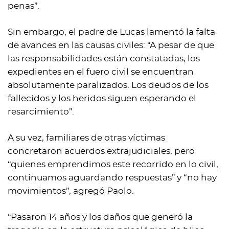
penas”.
Sin embargo, el padre de Lucas lamentó la falta
de avances en las causas civiles: “A pesar de que
las responsabilidades están constatadas, los
expedientes en el fuero civil se encuentran
absolutamente paralizados. Los deudos de los
fallecidos y los heridos siguen esperando el
resarcimiento”.
A su vez, familiares de otras víctimas
concretaron acuerdos extrajudiciales, pero
“quienes emprendimos este recorrido en lo civil,
continuamos aguardando respuestas” y “no hay
movimientos”, agregó Paolo.
“Pasaron 14 años y los daños que generó la