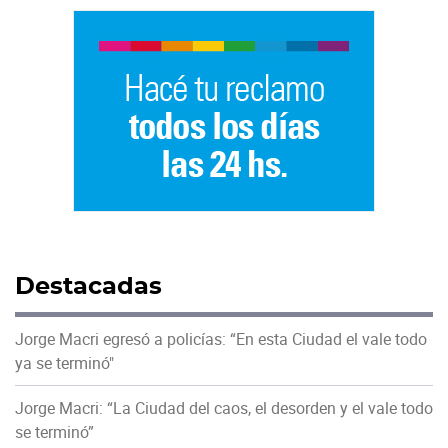
Destacadas
Jorge Macri egresó a policías: “En esta Ciudad el vale todo
ya se terminó"
Jorge Macri: “La Ciudad del caos, el desorden y el vale todo
se terminó”