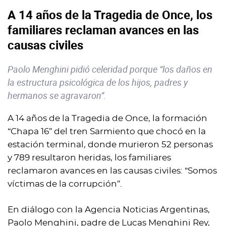
A 14 años de la Tragedia de Once, los
familiares reclaman avances en las
causas civiles
Paolo Menghini pidió celeridad porque “los daños en
la estructura psicológica de los hijos, padres y
hermanos se agravaron”.
A 14 años de la Tragedia de Once, la formación
“Chapa 16” del tren Sarmiento que chocó en la
estación terminal, donde murieron 52 personas
y 789 resultaron heridas, los familiares
reclamaron avances en las causas civiles: “Somos
víctimas de la corrupción”.
En diálogo con la Agencia Noticias Argentinas,
Paolo Menghini, padre de Lucas Menghini Rey,